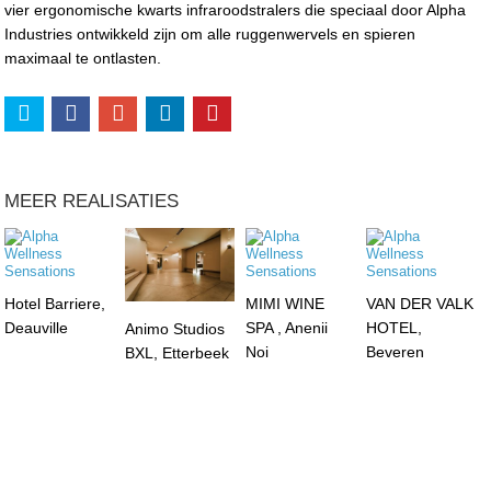
vier ergonomische kwarts infraroodstralers die speciaal door Alpha
Industries ontwikkeld zijn om alle ruggenwervels en spieren
maximaal te ontlasten.
MEER REALISATIES
Hotel Barriere,
MIMI WINE
VAN DER VALK
Deauville
SPA , Anenii
HOTEL,
Animo Studios
Noi
Beveren
BXL, Etterbeek