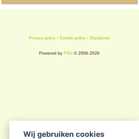
Privacy policy
-
Cookie policy
-
Disclaimer
Powered by
PSG
© 2006-2026
Wij gebruiken cookies