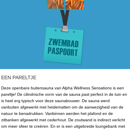
EEN PARELTJE
Deze openbare buitensauna van Alpha Wellness Sensations is een
pareltje! De cilindrische vorm van de sauna past perfect in de tuin en
is heel erg typisch voor deze saunabouwer. De sauna werd
vanbuiten afgewerkt met heidematten om de aanwezigheid van de
natuur te benadrukken. Vanbinnen werden het plafond en de
zitbanken afgewerkt met cederhout. De zoutwand is indirect verlicht
om meer sfeer te creëren. En er is een uitgebreide loungebank met