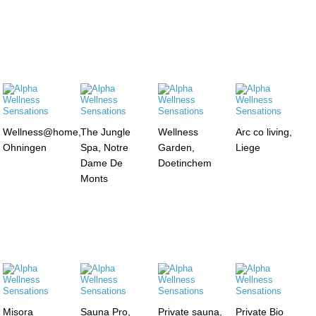
Wellness@home,
The Jungle
Wellness
Arc co living,
Ohningen
Spa, Notre
Garden,
Liege
Dame De
Doetinchem
Monts
Misora
Sauna Pro,
Private sauna,
Private Bio