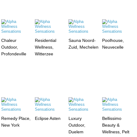
Chaleur
Residential
Sauna Noord-
Poolhouse,
Outdoor,
Wellness,
Zuid, Mechelen
Neuvecelle
Profondeville
Witterzee
Remedy Place,
Eclipse Asten
Luxury
Bellissimo
New York
Outdoor,
Beauty &
Duelem
Wellness, Pelt