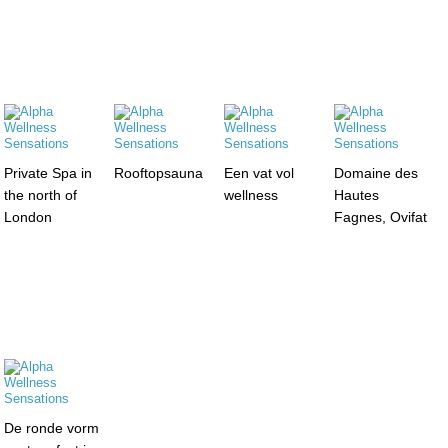
Private Spa in
Rooftopsauna
Een vat vol
Domaine des
the north of
wellness
Hautes
London
Fagnes, Ovifat
De ronde vorm