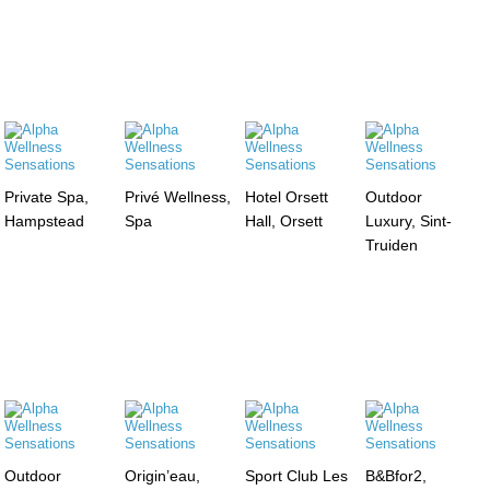
Private Spa,
Privé Wellness,
Hotel Orsett
Outdoor
Hampstead
Spa
Hall, Orsett
Luxury, Sint-
Truiden
Outdoor
Origin’eau,
Sport Club Les
B&Bfor2,