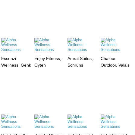
Essenzi
Enjoy Fitness,
Amrai Suites,
Chaleur
Wellness, Genk
Oyten
Schruns
Outdoor, Valais