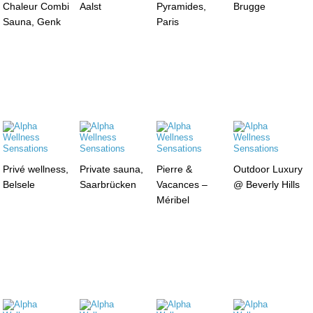
Chaleur Combi
Aalst
Pyramides,
Brugge
Sauna, Genk
Paris
Privé wellness,
Private sauna,
Pierre &
Outdoor Luxury
Belsele
Saarbrücken
Vacances –
@ Beverly Hills
Méribel