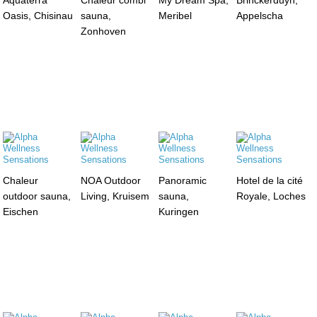
Oasis, Chisinau
sauna,
Meribel
Appelscha
Zonhoven
Chaleur
NOA Outdoor
Panoramic
Hotel de la cité
outdoor sauna,
Living, Kruisem
sauna,
Royale, Loches
Eischen
Kuringen