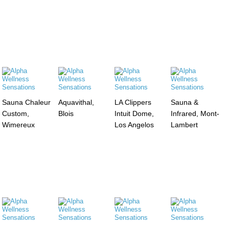
Sauna Chaleur
Aquavithal,
LA Clippers
Sauna &
Custom,
Blois
Intuit Dome,
Infrared, Mont-
Wimereux
Los Angelos
Lambert