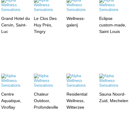
Grand Hotel du
Le Clos Des
Wellness-
Eclipse
Cervin, Saint-
Huy Prés,
galerij
custom-made,
Luc
Tingry
Saint Louis
Centre
Chaleur
Residential
Sauna Noord-
Aquatique,
Outdoor,
Wellness,
Zuid, Mechelen
Viroflay
Profondeville
Witterzee