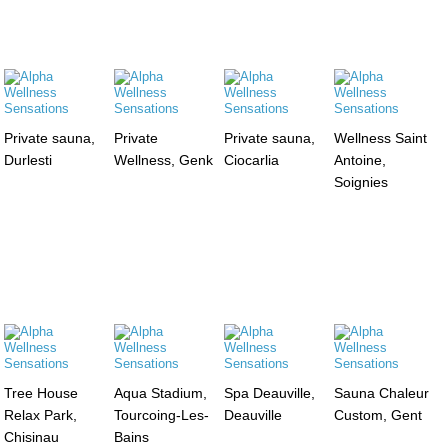
Private sauna,
Private
Private sauna,
Wellness Saint
Durlesti
Wellness, Genk
Ciocarlia
Antoine,
Soignies
Tree House
Aqua Stadium,
Spa Deauville,
Sauna Chaleur
Relax Park,
Tourcoing-Les-
Deauville
Custom, Gent
Chisinau
Bains