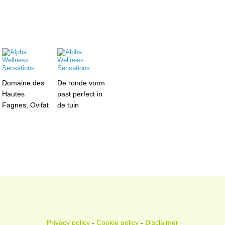
Domaine des
De ronde vorm
Hautes
past perfect in
Fagnes, Ovifat
de tuin
Privacy policy
-
Cookie policy
-
Disclaimer