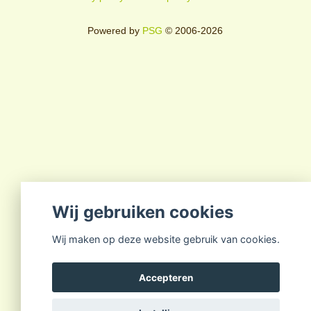
Powered by
PSG
© 2006-2026
Wij gebruiken cookies
Wij maken op deze website gebruik van cookies.
Accepteren