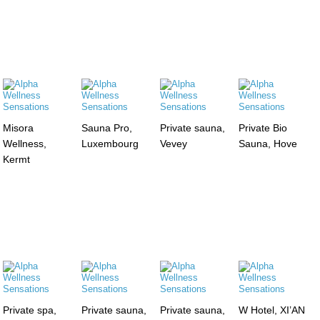
Misora
Sauna Pro,
Private sauna,
Private Bio
Wellness,
Luxembourg
Vevey
Sauna, Hove
Kermt
Private spa,
Private sauna,
Private sauna,
W Hotel, XI’AN