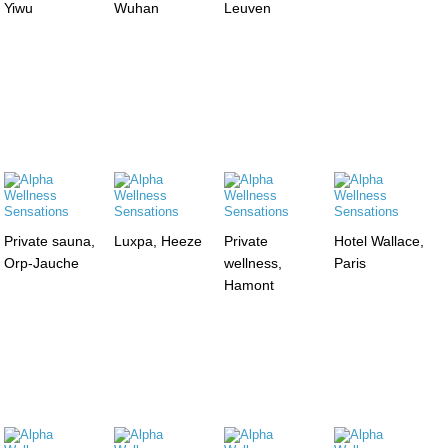
Yiwu
Wuhan
Leuven
Private sauna,
Luxpa, Heeze
Private
Hotel Wallace,
Orp-Jauche
wellness,
Paris
Hamont