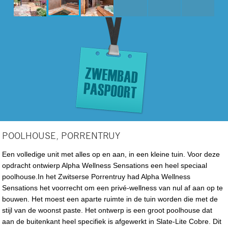
POOLHOUSE, PORRENTRUY
Een volledige unit met alles op en aan, in een kleine tuin. Voor deze
opdracht ontwierp Alpha Wellness Sensations een heel speciaal
poolhouse.In het Zwitserse Porrentruy had Alpha Wellness
Sensations het voorrecht om een privé-wellness van nul af aan op te
bouwen. Het moest een aparte ruimte in de tuin worden die met de
stijl van de woonst paste. Het ontwerp is een groot poolhouse dat
aan de buitenkant heel specifiek is afgewerkt in Slate-Lite Cobre. Dit