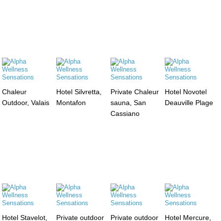
Chaleur
Hotel Silvretta,
Private Chaleur
Hotel Novotel
Outdoor, Valais
Montafon
sauna, San
Deauville Plage
Cassiano
Hotel Stavelot,
Private outdoor
Private outdoor
Hotel Mercure,