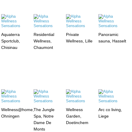
Aquaterra
Residential
Private
Panoramic
Sportclub,
Wellness,
Wellness, Lille
sauna, Hasselt
Chisinau
Chaumont
Wellness@home,
The Jungle
Wellness
Arc co living,
Ohningen
Spa, Notre
Garden,
Liege
Dame De
Doetinchem
Monts