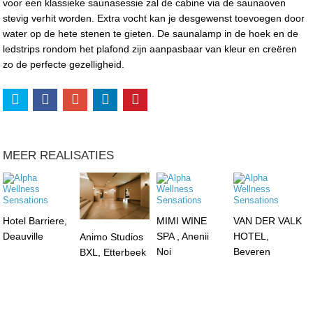
voor een klassieke saunasessie zal de cabine via de saunaoven
stevig verhit worden. Extra vocht kan je desgewenst toevoegen door
water op de hete stenen te gieten. De saunalamp in de hoek en de
ledstrips rondom het plafond zijn aanpasbaar van kleur en creëren
zo de perfecte gezelligheid.
MEER REALISATIES
Hotel Barriere,
MIMI WINE
VAN DER VALK
Deauville
SPA , Anenii
HOTEL,
Animo Studios
Noi
Beveren
BXL, Etterbeek