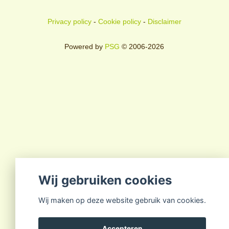
Privacy policy
-
Cookie policy
-
Disclaimer
Powered by
PSG
© 2006-2026
Wij gebruiken cookies
Wij maken op deze website gebruik van cookies.
Accepteren