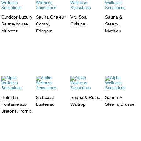
Outdoor Luxury
Sauna Chaleur
Vivi Spa,
Sauna &
Sauna-house,
Combi,
Chisinau
Steam,
Münster
Edegem
Mathieu
Hotel La
Salt cave,
Sauna & Relax,
Sauna &
Fontaine aux
Lustenau
Waltrop
Steam, Brussel
Bretons, Pornic