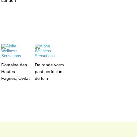
London
Domaine des
De ronde vorm
Hautes
past perfect in
Fagnes, Ovifat
de tuin