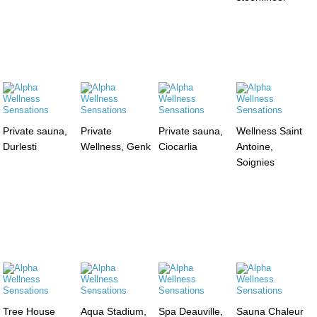
Private sauna,
Private
Private sauna,
Wellness Saint
Durlesti
Wellness, Genk
Ciocarlia
Antoine,
Soignies
Tree House
Aqua Stadium,
Spa Deauville,
Sauna Chaleur