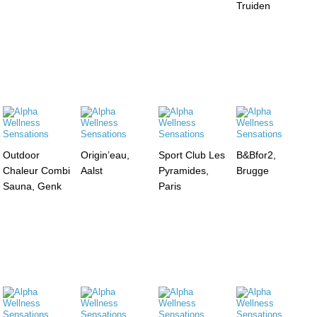
Truiden
Outdoor
Origin’eau,
Sport Club Les
B&Bfor2,
Chaleur Combi
Aalst
Pyramides,
Brugge
Sauna, Genk
Paris