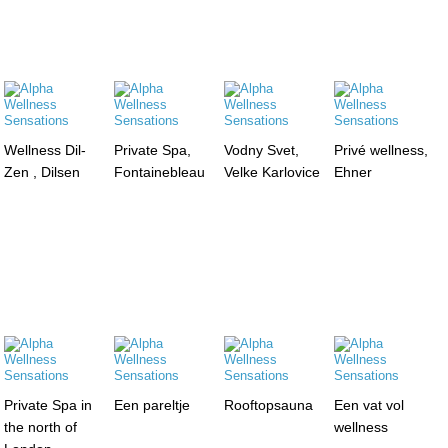
Wellness Dil-
Private Spa,
Vodny Svet,
Privé wellness,
Zen , Dilsen
Fontainebleau
Velke Karlovice
Ehner
Private Spa in
Een pareltje
Rooftopsauna
Een vat vol
the north of
wellness