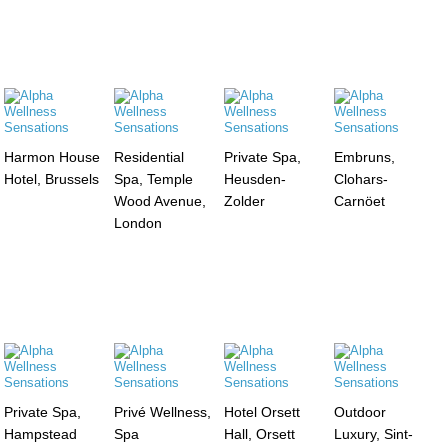
Harmon House
Residential
Private Spa,
Embruns,
Hotel, Brussels
Spa, Temple
Heusden-
Clohars-
Wood Avenue,
Zolder
Carnöet
London
Private Spa,
Privé Wellness,
Hotel Orsett
Outdoor
Hampstead
Spa
Hall, Orsett
Luxury, Sint-