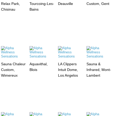
Relax Park,
Tourcoing-Les-
Deauville
Custom, Gent
Chisinau
Bains
Sauna Chaleur
Aquavithal,
LA Clippers
Sauna &
Custom,
Blois
Intuit Dome,
Infrared, Mont-
Wimereux
Los Angelos
Lambert