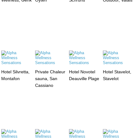
Hotel Silvretta,
Private Chaleur
Hotel Novotel
Hotel Stavelot,
Montafon
sauna, San
Deauville Plage
Stavelot
Cassiano