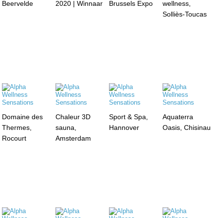
Beervelde
2020 | Winnaar
Brussels Expo
wellness,
Solliès-Toucas
Domaine des
Chaleur 3D
Sport & Spa,
Aquaterra
Thermes,
sauna,
Hannover
Oasis, Chisinau
Rocourt
Amsterdam