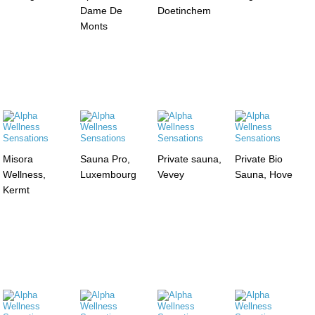
Dame De
Doetinchem
Monts
Misora
Sauna Pro,
Private sauna,
Private Bio
Wellness,
Luxembourg
Vevey
Sauna, Hove
Kermt