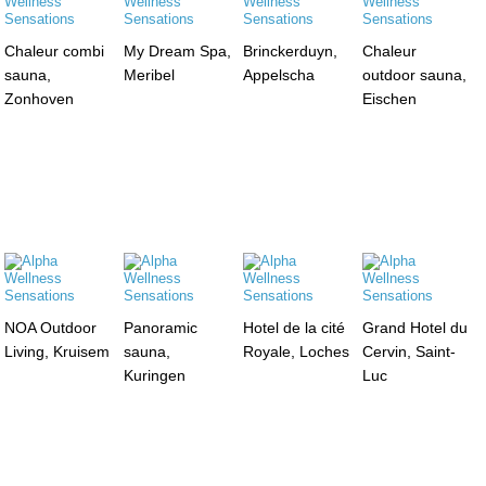
Chaleur combi
My Dream Spa,
Brinckerduyn,
Chaleur
sauna,
Meribel
Appelscha
outdoor sauna,
Zonhoven
Eischen
NOA Outdoor
Panoramic
Hotel de la cité
Grand Hotel du
Living, Kruisem
sauna,
Royale, Loches
Cervin, Saint-
Kuringen
Luc