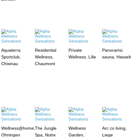
Aquaterra
Residential
Private
Panoramic
Sportclub,
Wellness,
Wellness, Lille
sauna, Hasselt
Chisinau
Chaumont
Wellness@home,
The Jungle
Wellness
Arc co living,
Ohningen
Spa, Notre
Garden,
Liege