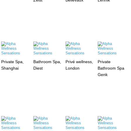
Private Spa,
Bathroom Spa,
Privé wellness,
Private
Shanghai
Diest
London
Bathroom Spa
Genk