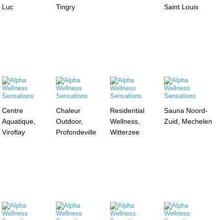
Luc
Tingry
Saint Louis
Centre
Chaleur
Residential
Sauna Noord-
Aquatique,
Outdoor,
Wellness,
Zuid, Mechelen
Viroflay
Profondeville
Witterzee