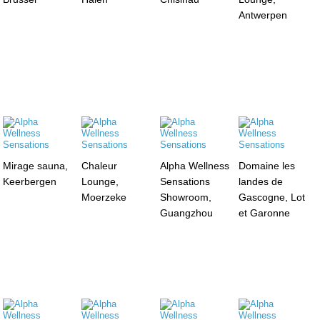
Antwerpen
Mirage sauna,
Chaleur
Alpha Wellness
Domaine les
Keerbergen
Lounge,
Sensations
landes de
Moerzeke
Showroom,
Gascogne, Lot
Guangzhou
et Garonne