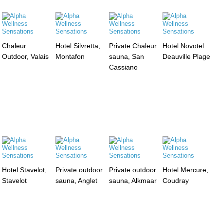
Chaleur
Hotel Silvretta,
Private Chaleur
Hotel Novotel
Outdoor, Valais
Montafon
sauna, San
Deauville Plage
Cassiano
Hotel Stavelot,
Private outdoor
Private outdoor
Hotel Mercure,
Stavelot
sauna, Anglet
sauna, Alkmaar
Coudray