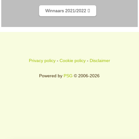
Winnaars 2021/2022
Privacy policy
-
Cookie policy
-
Disclaimer
Powered by
PSG
© 2006-2026