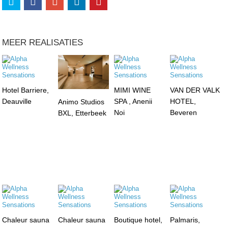
MEER REALISATIES
Hotel Barriere,
MIMI WINE
VAN DER VALK
Deauville
SPA , Anenii
HOTEL,
Animo Studios
Noi
Beveren
BXL, Etterbeek
Chaleur sauna
Chaleur sauna
Boutique hotel,
Palmaris,