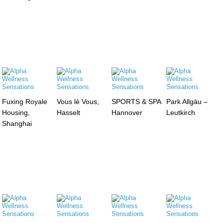
Fuxing Royale
Vous lé Vous,
SPORTS & SPA
Park Allgäu –
Housing,
Hasselt
Hannover
Leutkirch
Shanghai