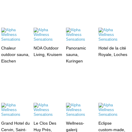
Chaleur
NOA Outdoor
Panoramic
Hotel de la cité
outdoor sauna,
Living, Kruisem
sauna,
Royale, Loches
Eischen
Kuringen
Grand Hotel du
Le Clos Des
Wellness-
Eclipse
Cervin, Saint-
Huy Prés,
galerij
custom-made,