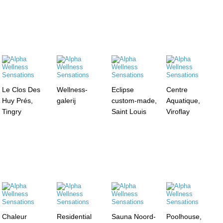
Le Clos Des
Wellness-
Eclipse
Centre
Huy Prés,
galerij
custom-made,
Aquatique,
Tingry
Saint Louis
Viroflay
Chaleur
Residential
Sauna Noord-
Poolhouse,