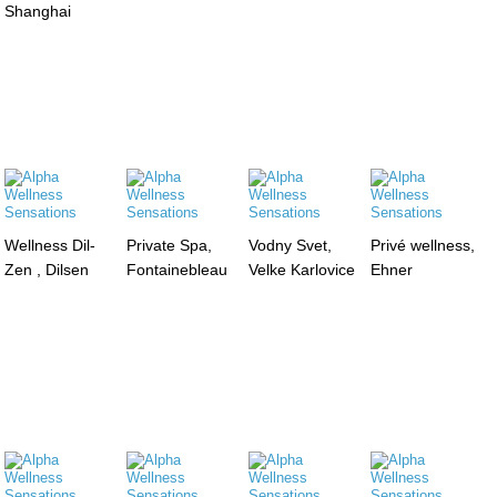
Shanghai
Wellness Dil-
Private Spa,
Vodny Svet,
Privé wellness,
Zen , Dilsen
Fontainebleau
Velke Karlovice
Ehner