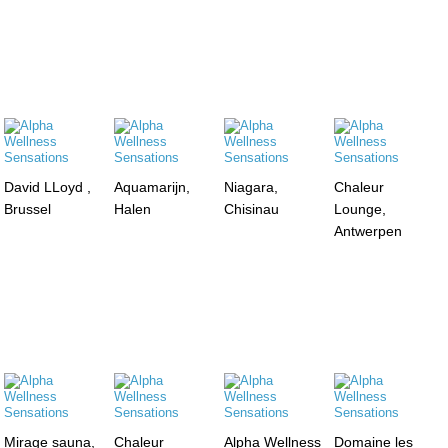
David LLoyd ,
Aquamarijn,
Niagara,
Chaleur
Brussel
Halen
Chisinau
Lounge,
Antwerpen
Mirage sauna,
Chaleur
Alpha Wellness
Domaine les