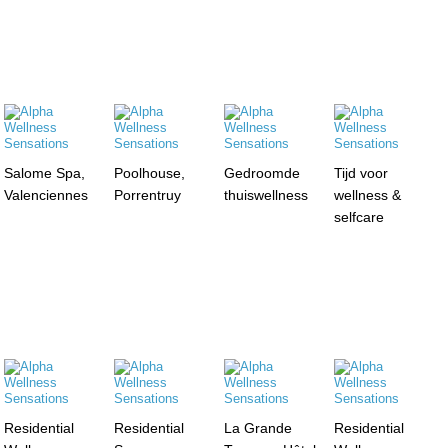
Salome Spa,
Poolhouse,
Gedroomde
Tijd voor
Valenciennes
Porrentruy
thuiswellness
wellness &
selfcare
Residential
Residential
La Grande
Residential