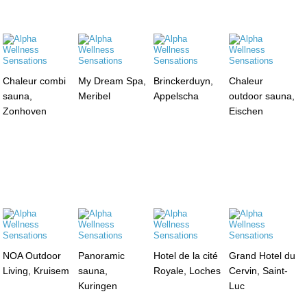
Chaleur combi
My Dream Spa,
Brinckerduyn,
Chaleur
sauna,
Meribel
Appelscha
outdoor sauna,
Zonhoven
Eischen
NOA Outdoor
Panoramic
Hotel de la cité
Grand Hotel du
Living, Kruisem
sauna,
Royale, Loches
Cervin, Saint-
Kuringen
Luc