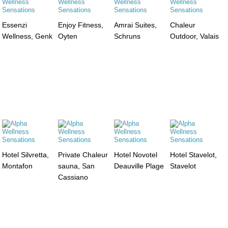
Essenzi
Enjoy Fitness,
Amrai Suites,
Chaleur
Wellness, Genk
Oyten
Schruns
Outdoor, Valais
Hotel Silvretta,
Private Chaleur
Hotel Novotel
Hotel Stavelot,
Montafon
sauna, San
Deauville Plage
Stavelot
Cassiano