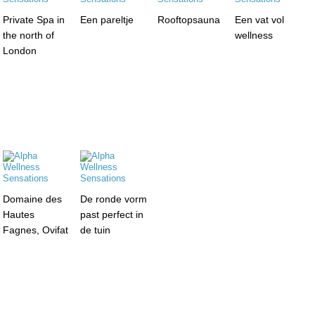
Private Spa in
Een pareltje
Rooftopsauna
Een vat vol
the north of
wellness
London
Domaine des
De ronde vorm
Hautes
past perfect in
Fagnes, Ovifat
de tuin