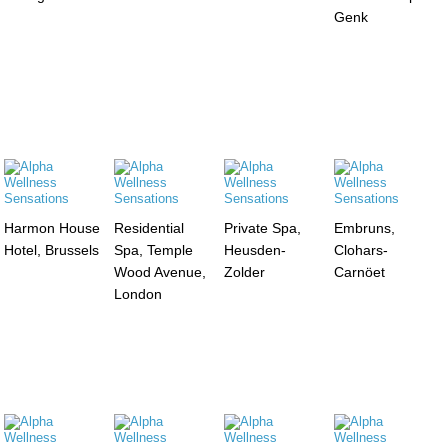
Genk
Harmon House
Residential
Private Spa,
Embruns,
Hotel, Brussels
Spa, Temple
Heusden-
Clohars-
Wood Avenue,
Zolder
Carnöet
London