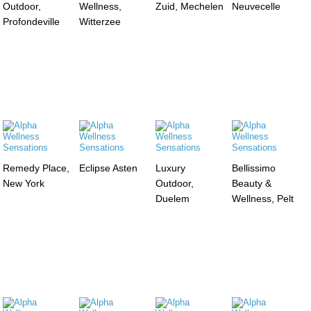
Outdoor,
Wellness,
Zuid, Mechelen
Neuvecelle
Profondeville
Witterzee
Remedy Place,
Eclipse Asten
Luxury
Bellissimo
New York
Outdoor,
Beauty &
Duelem
Wellness, Pelt