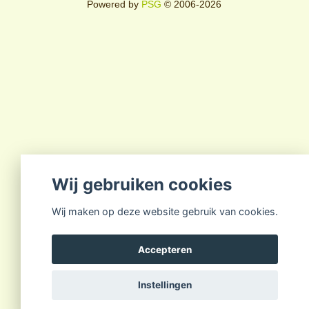
Powered by
PSG
© 2006-2026
Wij gebruiken cookies
Wij maken op deze website gebruik van cookies.
Accepteren
Instellingen