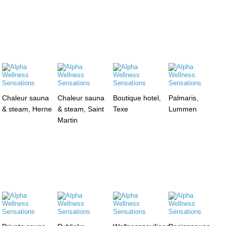
Chaleur sauna
Chaleur sauna
Boutique hotel,
Palmaris,
& steam, Herne
& steam, Saint
Texe
Lummen
Martin