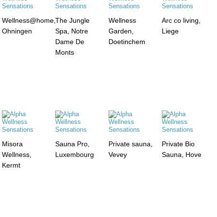
Wellness@home,
The Jungle
Wellness
Arc co living,
Ohningen
Spa, Notre
Garden,
Liege
Dame De
Doetinchem
Monts
Misora
Sauna Pro,
Private sauna,
Private Bio
Wellness,
Luxembourg
Vevey
Sauna, Hove
Kermt