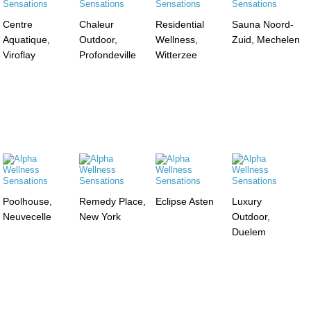
Centre
Chaleur
Residential
Sauna Noord-
Aquatique,
Outdoor,
Wellness,
Zuid, Mechelen
Viroflay
Profondeville
Witterzee
Poolhouse,
Remedy Place,
Eclipse Asten
Luxury
Neuvecelle
New York
Outdoor,
Duelem