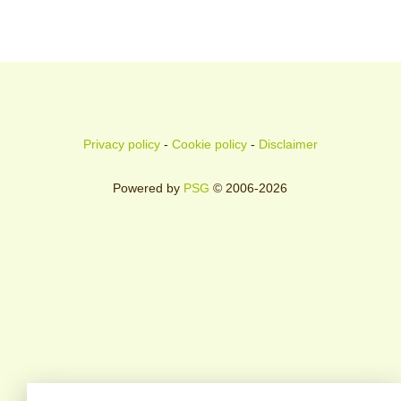
Privacy policy
-
Cookie policy
-
Disclaimer
Powered by
PSG
© 2006-2026