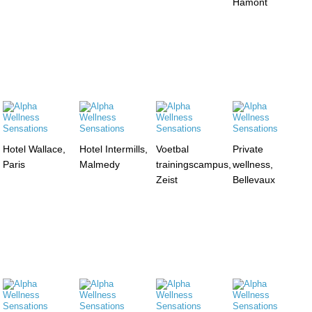
Hamont
Hotel Wallace,
Hotel Intermills,
Voetbal
Private
Paris
Malmedy
trainingscampus,
wellness,
Zeist
Bellevaux