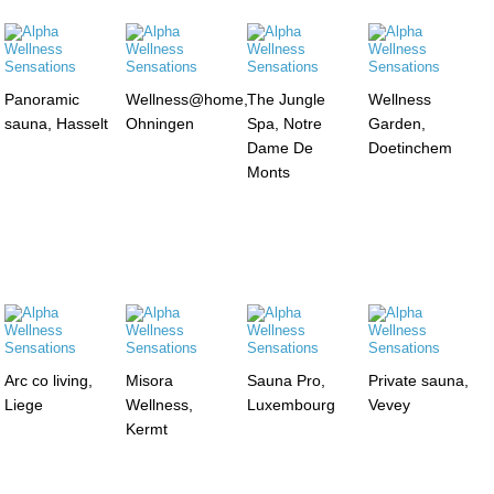
Panoramic
Wellness@home,
The Jungle
Wellness
sauna, Hasselt
Ohningen
Spa, Notre
Garden,
Dame De
Doetinchem
Monts
Arc co living,
Misora
Sauna Pro,
Private sauna,
Liege
Wellness,
Luxembourg
Vevey
Kermt