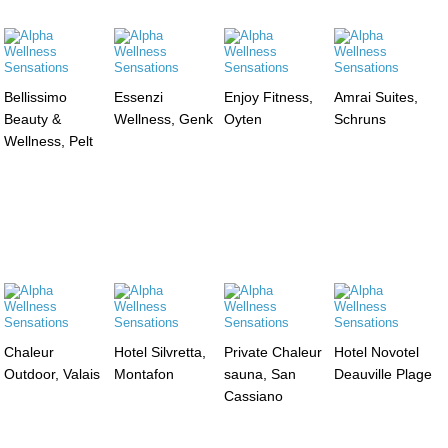
Bellissimo
Essenzi
Enjoy Fitness,
Amrai Suites,
Beauty &
Wellness, Genk
Oyten
Schruns
Wellness, Pelt
Chaleur
Hotel Silvretta,
Private Chaleur
Hotel Novotel
Outdoor, Valais
Montafon
sauna, San
Deauville Plage
Cassiano