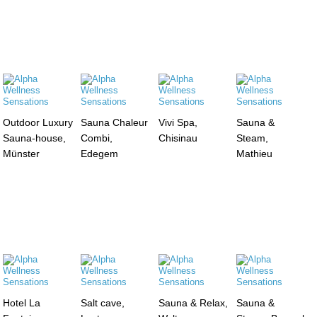
Outdoor Luxury
Sauna Chaleur
Vivi Spa,
Sauna &
Sauna-house,
Combi,
Chisinau
Steam,
Münster
Edegem
Mathieu
Hotel La
Salt cave,
Sauna & Relax,
Sauna &