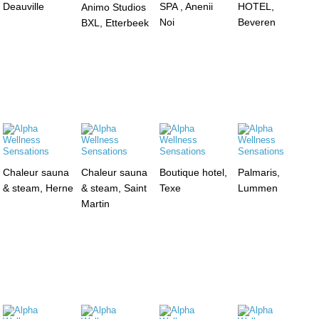
Deauville
SPA , Anenii
HOTEL,
Animo Studios
Noi
Beveren
BXL, Etterbeek
Chaleur sauna
Chaleur sauna
Boutique hotel,
Palmaris,
& steam, Herne
& steam, Saint
Texe
Lummen
Martin