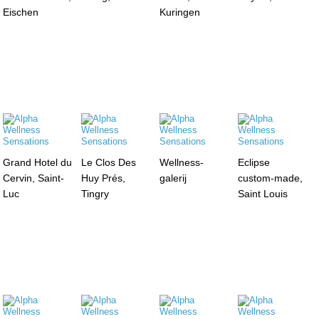
Eischen
Kuringen
Grand Hotel du
Le Clos Des
Wellness-
Eclipse
Cervin, Saint-
Huy Prés,
galerij
custom-made,
Luc
Tingry
Saint Louis