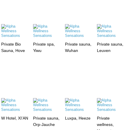
Private Bio
Private spa,
Private sauna,
Private sauna,
Sauna, Hove
Yiwu
Wuhan
Leuven
W Hotel, XI’AN
Private sauna,
Luxpa, Heeze
Private
Orp-Jauche
wellness,