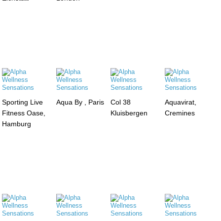
Sporting Live
Aqua By , Paris
Col 38
Aquavirat,
Fitness Oase,
Kluisbergen
Cremines
Hamburg