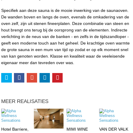
Specifiek aan deze sauna is de mooie inwerking van de saunaoven.
De wanden boven en langs de oven, evenals de omkadering van de
oven zelf, zijn uit stenen fineerplaten. Deze combinatie van steen en
hout brengt ons terug bij de oorsprong van de elementen. Indirecte
verlichting in de neus van de banken - en zelfs in de tijdszandloper -
geeft een moderne touch aan het geheel. De krachtige oven warmte
de grote sauna in een mum van tijd op zodat er op elk moment snel
van kan genoten worden. Klasse en kwaliteit waar de veeleisende
eigenaar meer dan tevreden over was.
MEER REALISATIES
Hotel Barriere,
MIMI WINE
VAN DER VALK