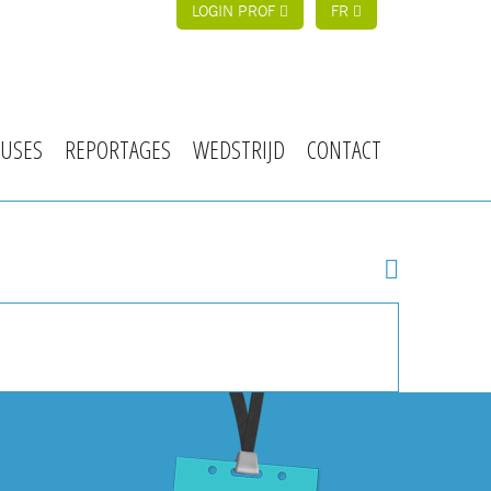
LOGIN PROF
FR
USES
REPORTAGES
WEDSTRIJD
CONTACT