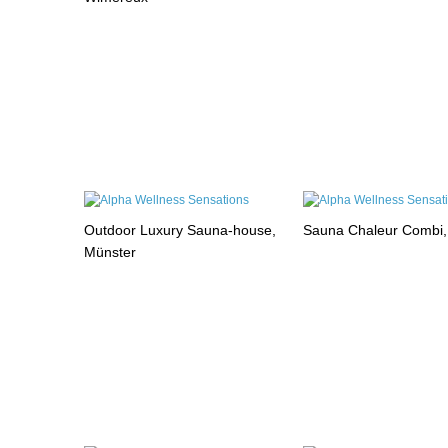
Outdoor Luxury Sauna-house,
Sauna Chaleur Combi
Münster