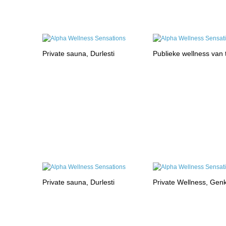
Private sauna, Durlesti
Publieke wellness van
Private sauna, Durlesti
Private Wellness, Gen