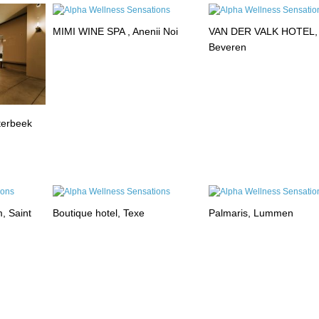
MIMI WINE SPA , Anenii Noi
VAN DER VALK HOTEL,
Beveren
terbeek
, Saint
Boutique hotel, Texe
Palmaris, Lummen