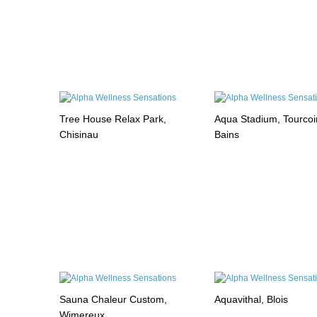
Tree House Relax Park,
Aqua Stadium, Tourcoi
Chisinau
Bains
Sauna Chaleur Custom,
Aquavithal, Blois
Wimereux