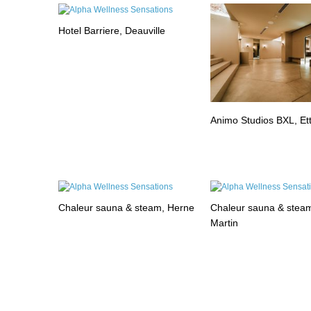
Hotel Barriere, Deauville
Animo Studios BXL, Et
Chaleur sauna & steam, Herne
Chaleur sauna & steam
Martin