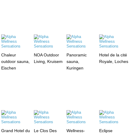
Chaleur
NOA Outdoor
Panoramic
Hotel de la cité
outdoor sauna,
Living, Kruisem
sauna,
Royale, Loches
Eischen
Kuringen
Grand Hotel du
Le Clos Des
Wellness-
Eclipse