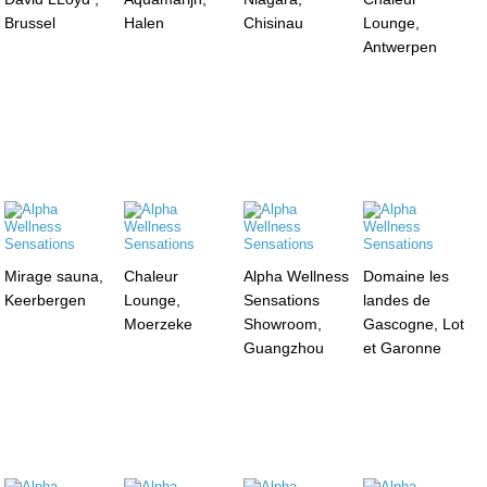
Brussel
Halen
Chisinau
Lounge,
Antwerpen
Mirage sauna,
Chaleur
Alpha Wellness
Domaine les
Keerbergen
Lounge,
Sensations
landes de
Moerzeke
Showroom,
Gascogne, Lot
Guangzhou
et Garonne