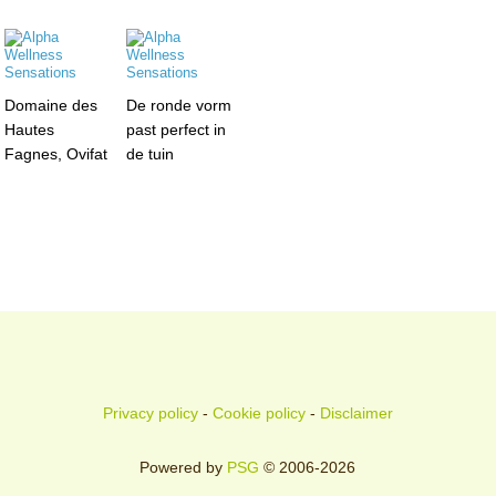
Domaine des
De ronde vorm
Hautes
past perfect in
Fagnes, Ovifat
de tuin
Privacy policy
-
Cookie policy
-
Disclaimer
Powered by
PSG
© 2006-2026