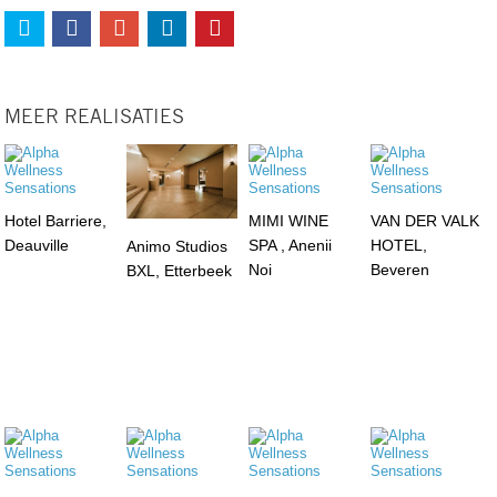
MEER REALISATIES
Hotel Barriere,
MIMI WINE
VAN DER VALK
Deauville
SPA , Anenii
HOTEL,
Animo Studios
Noi
Beveren
BXL, Etterbeek