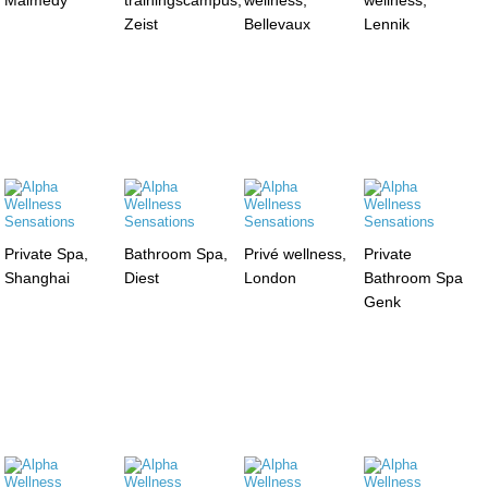
Zeist
Bellevaux
Lennik
Private Spa,
Bathroom Spa,
Privé wellness,
Private
Shanghai
Diest
London
Bathroom Spa
Genk