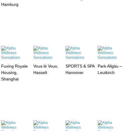
Hamburg
Fuxing Royale
Vous lé Vous,
SPORTS & SPA
Park Allgäu –
Housing,
Hasselt
Hannover
Leutkirch
Shanghai