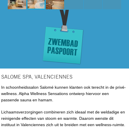
SALOME SPA, VALENCIENNES
In schoonheidssalon Salomé kunnen klanten ook terecht in de privé-
wellness. Alpha Wellness Sensations ontwierp hiervoor een
passende sauna en hamam.
Lichaamsverzorgingen combineren zich ideaal met de weldadige en
reinigende effecten van stoom en warmte. Daarom wenste dit
instituut in Valenciennes zich uit te breiden met een wellness-ruimte.