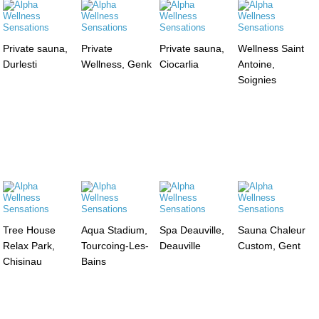
Private sauna,
Private
Private sauna,
Wellness Saint
Durlesti
Wellness, Genk
Ciocarlia
Antoine,
Soignies
Tree House
Aqua Stadium,
Spa Deauville,
Sauna Chaleur
Relax Park,
Tourcoing-Les-
Deauville
Custom, Gent
Chisinau
Bains