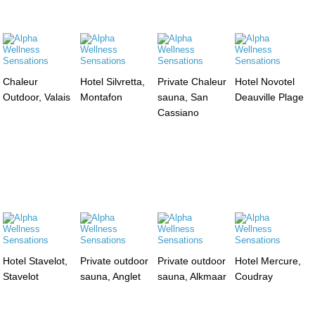
Chaleur
Hotel Silvretta,
Private Chaleur
Hotel Novotel
Outdoor, Valais
Montafon
sauna, San
Deauville Plage
Cassiano
Hotel Stavelot,
Private outdoor
Private outdoor
Hotel Mercure,
Stavelot
sauna, Anglet
sauna, Alkmaar
Coudray