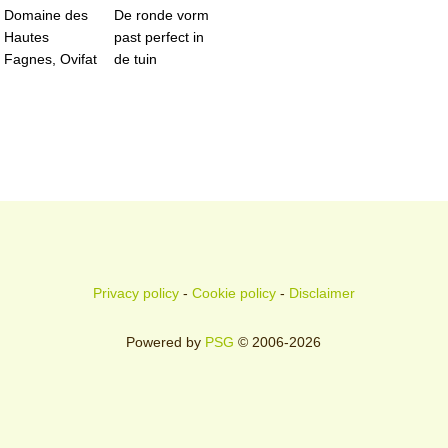
Domaine des
De ronde vorm
Hautes
past perfect in
Fagnes, Ovifat
de tuin
Privacy policy
-
Cookie policy
-
Disclaimer
Powered by
PSG
© 2006-2026