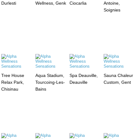
Durlesti
Wellness, Genk
Ciocarlia
Antoine,
Soignies
Tree House
Aqua Stadium,
Spa Deauville,
Sauna Chaleur
Relax Park,
Tourcoing-Les-
Deauville
Custom, Gent
Chisinau
Bains