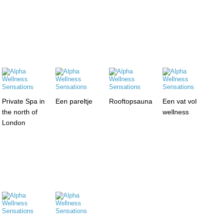
Private Spa in
Een pareltje
Rooftopsauna
Een vat vol
the north of
wellness
London