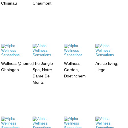
Chisinau
Chaumont
Wellness@home,
The Jungle
Wellness
Arc co living,
Ohningen
Spa, Notre
Garden,
Liege
Dame De
Doetinchem
Monts