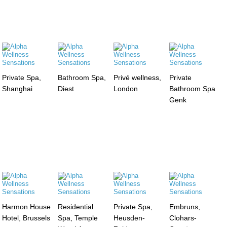
Private Spa,
Bathroom Spa,
Privé wellness,
Private
Shanghai
Diest
London
Bathroom Spa
Genk
Harmon House
Residential
Private Spa,
Embruns,
Hotel, Brussels
Spa, Temple
Heusden-
Clohars-