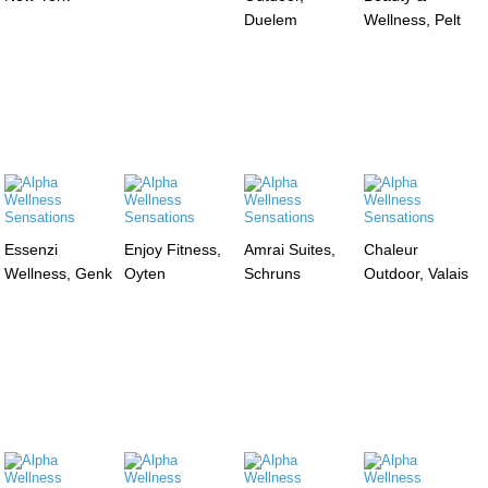
Duelem
Wellness, Pelt
Essenzi
Enjoy Fitness,
Amrai Suites,
Chaleur
Wellness, Genk
Oyten
Schruns
Outdoor, Valais