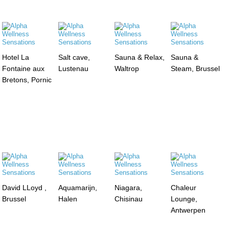
Hotel La
Salt cave,
Sauna & Relax,
Sauna &
Fontaine aux
Lustenau
Waltrop
Steam, Brussel
Bretons, Pornic
David LLoyd ,
Aquamarijn,
Niagara,
Chaleur
Brussel
Halen
Chisinau
Lounge,
Antwerpen