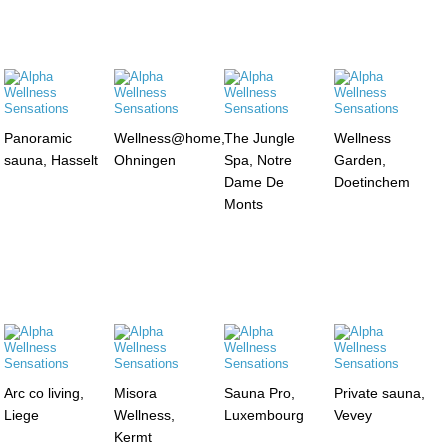
Panoramic
Wellness@home,
The Jungle
Wellness
sauna, Hasselt
Ohningen
Spa, Notre
Garden,
Dame De
Doetinchem
Monts
Arc co living,
Misora
Sauna Pro,
Private sauna,
Liege
Wellness,
Luxembourg
Vevey
Kermt