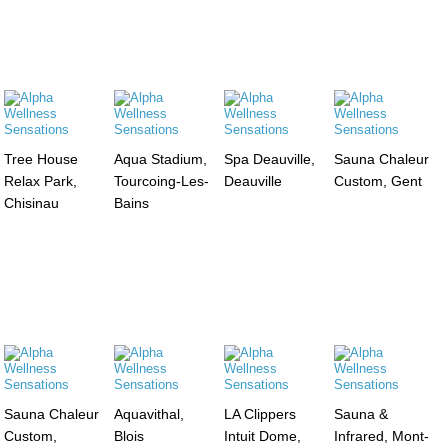
Tree House
Aqua Stadium,
Spa Deauville,
Sauna Chaleur
Relax Park,
Tourcoing-Les-
Deauville
Custom, Gent
Chisinau
Bains
Sauna Chaleur
Aquavithal,
LA Clippers
Sauna &
Custom,
Blois
Intuit Dome,
Infrared, Mont-