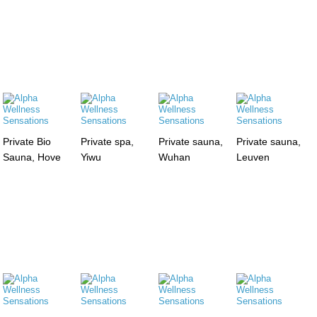
Private Bio
Private spa,
Private sauna,
Private sauna,
Sauna, Hove
Yiwu
Wuhan
Leuven