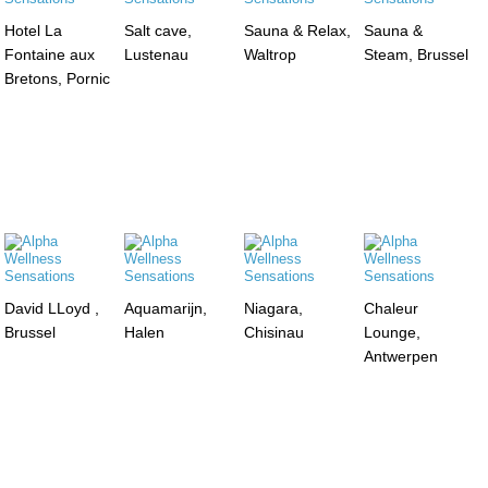
Hotel La
Salt cave,
Sauna & Relax,
Sauna &
Fontaine aux
Lustenau
Waltrop
Steam, Brussel
Bretons, Pornic
David LLoyd ,
Aquamarijn,
Niagara,
Chaleur
Brussel
Halen
Chisinau
Lounge,
Antwerpen