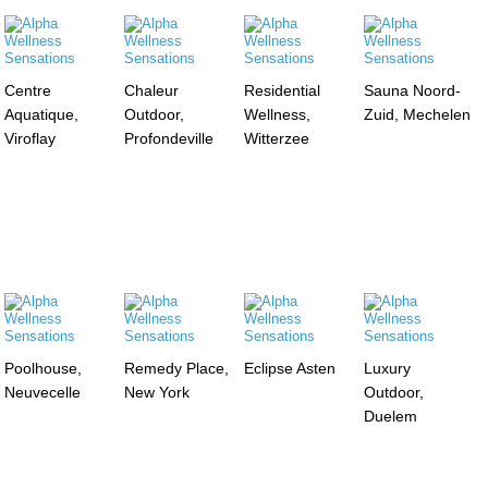
Centre
Chaleur
Residential
Sauna Noord-
Aquatique,
Outdoor,
Wellness,
Zuid, Mechelen
Viroflay
Profondeville
Witterzee
Poolhouse,
Remedy Place,
Eclipse Asten
Luxury
Neuvecelle
New York
Outdoor,
Duelem