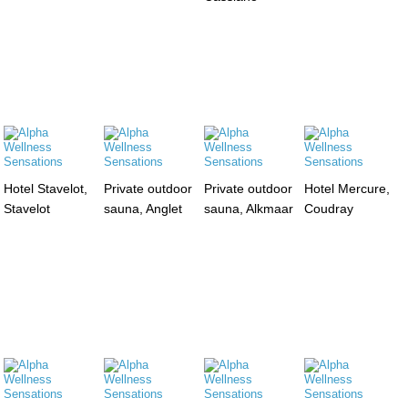
Hotel Stavelot,
Private outdoor
Private outdoor
Hotel Mercure,
Stavelot
sauna, Anglet
sauna, Alkmaar
Coudray