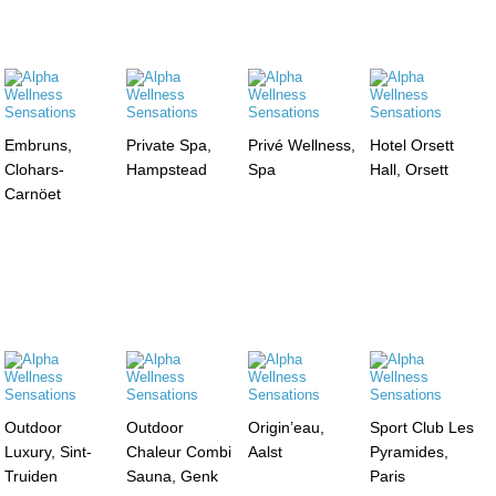
Embruns,
Private Spa,
Privé Wellness,
Hotel Orsett
Clohars-
Hampstead
Spa
Hall, Orsett
Carnöet
Outdoor
Outdoor
Origin’eau,
Sport Club Les
Luxury, Sint-
Chaleur Combi
Aalst
Pyramides,
Truiden
Sauna, Genk
Paris