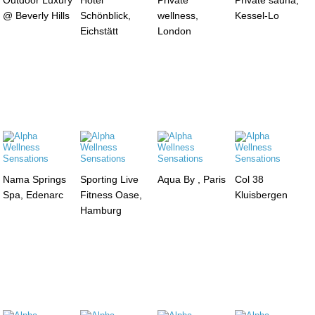
@ Beverly Hills
Schönblick,
wellness,
Kessel-Lo
Eichstätt
London
Nama Springs
Sporting Live
Aqua By , Paris
Col 38
Spa, Edenarc
Fitness Oase,
Kluisbergen
Hamburg