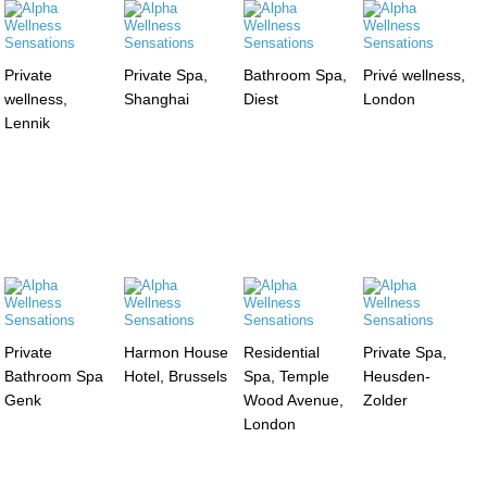
Private
Private Spa,
Bathroom Spa,
Privé wellness,
wellness,
Shanghai
Diest
London
Lennik
Private
Harmon House
Residential
Private Spa,
Bathroom Spa
Hotel, Brussels
Spa, Temple
Heusden-
Genk
Wood Avenue,
Zolder
London