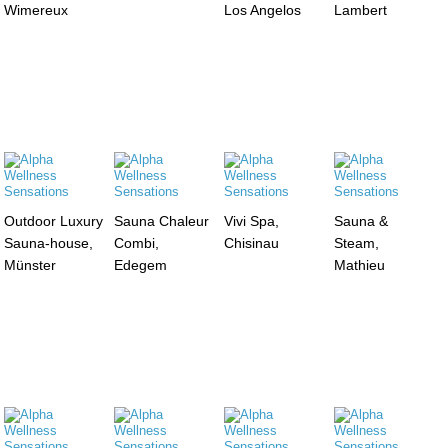
Wimereux
Los Angelos
Lambert
Outdoor Luxury
Sauna Chaleur
Vivi Spa,
Sauna &
Sauna-house,
Combi,
Chisinau
Steam,
Münster
Edegem
Mathieu