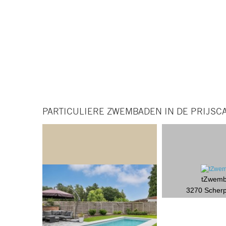
PARTICULIERE ZWEMBADEN IN DE PRIJSCA
tZwem
3270 Scher