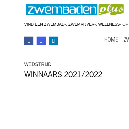
VIND EEN ZWEMBAD-, ZWEMVIJVER-, WELLNESS- O
HOME
Z
WEDSTRIJD
WINNAARS 2021/2022