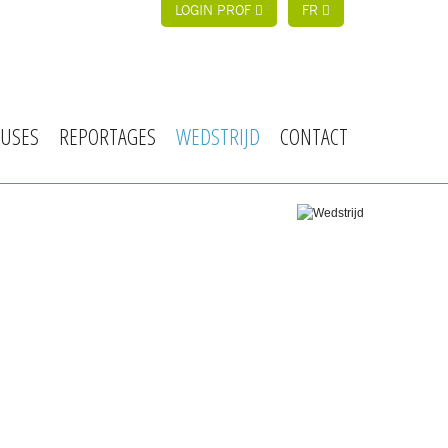
LOGIN PROF
FR
USES
REPORTAGES
WEDSTRIJD
CONTACT