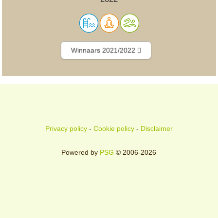
Winnaars 2021/2022
Privacy policy
-
Cookie policy
-
Disclaimer
Powered by
PSG
© 2006-2026