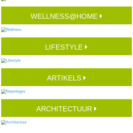
WELLNESS@HOME
LIFESTYLE
ARTIKELS
ARCHITECTUUR