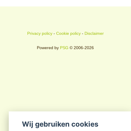
Privacy policy
-
Cookie policy
-
Disclaimer
Powered by
PSG
© 2006-2026
Wij gebruiken cookies