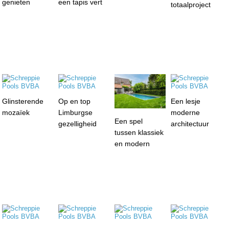
genieten
een tapis vert
totaalproject
Glinsterende
Op en top
Een lesje
mozaïek
Limburgse
moderne
Een spel
gezelligheid
architectuur
tussen klassiek
en modern