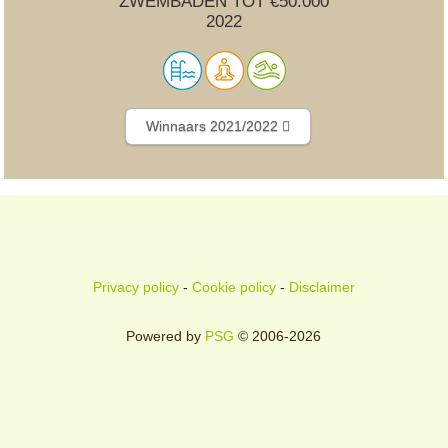
ZWEMBADEN TOT €50.000
2022
Winnaars 2021/2022
Privacy policy
-
Cookie policy
-
Disclaimer
Powered by
PSG
© 2006-2026