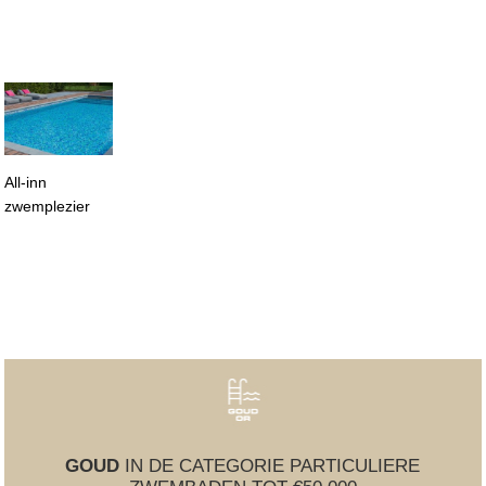
All-inn
zwemplezier
GOUD
IN DE CATEGORIE PARTICULIERE