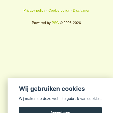
Privacy policy
-
Cookie policy
-
Disclaimer
Powered by
PSG
© 2006-2026
Wij gebruiken cookies
Wij maken op deze website gebruik van cookies.
Accepteren