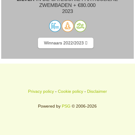
ZWEMBADEN + €80.000
2023
Winnaars 2022/2023
Privacy policy
-
Cookie policy
-
Disclaimer
Powered by
PSG
© 2006-2026