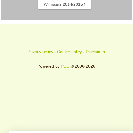
Winnaars 2014/2015
Privacy policy
-
Cookie policy
-
Disclaimer
Powered by
PSG
© 2006-2026