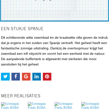
EEN STUKJE SPANJE
Dit schitterende witte zwembad én de kraakwitte villa geven de indruk
dat je ergens in het zuiden van Spanje vertoeft. Het geheel heeft een
fantastische zonnige uitstraling. Dankzij de overloopmuur krijgt het
zwembad een infi nityzicht en vormt het een eenheid met de natuur.
De aanpalende buffertank is afgewerkt met sierkeien die mooi
aansluiten bij het geheel.
MEER REALISATIES