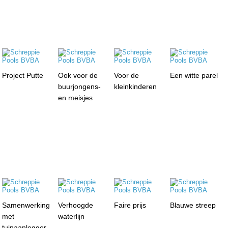
Project Putte
Ook voor de
Voor de
Een witte parel
buurjongens-
kleinkinderen
en meisjes
Samenwerking
Verhoogde
Faire prijs
Blauwe streep
met
waterlijn
tuinaanlegger