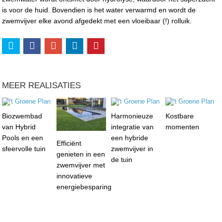
is voor de huid. Bovendien is het water verwarmd en wordt de
zwemvijver elke avond afgedekt met een vloeibaar (!) rolluik.
MEER REALISATIES
Biozwembad
Harmonieuze
Kostbare
van Hybrid
integratie van
momenten
Pools en een
een hybride
Efficiënt
sfeervolle tuin
zwemvijver in
genieten in een
de tuin
zwemvijver met
innovatieve
energiebesparing