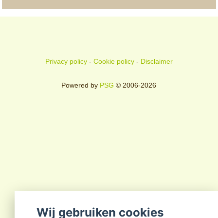
Privacy policy
-
Cookie policy
-
Disclaimer
Powered by
PSG
© 2006-2026
Wij gebruiken cookies