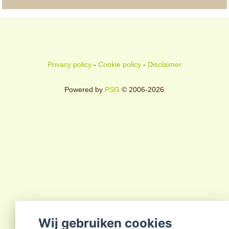
Privacy policy
-
Cookie policy
-
Disclaimer
Powered by
PSG
© 2006-2026
Wij gebruiken cookies