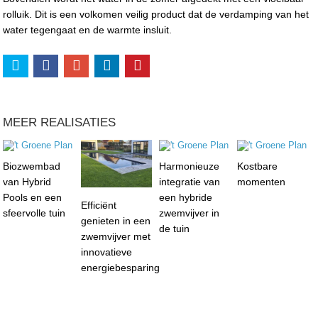
rolluik. Dit is een volkomen veilig product dat de verdamping van het
water tegengaat en de warmte insluit.
MEER REALISATIES
Biozwembad
Harmonieuze
Kostbare
van Hybrid
integratie van
momenten
Pools en een
een hybride
Efficiënt
sfeervolle tuin
zwemvijver in
genieten in een
de tuin
zwemvijver met
innovatieve
energiebesparing