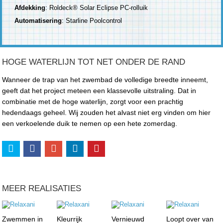
Afdekking
: Roldeck® Solar Eclipse PC-rolluik
Automatisering
: Starline Poolcontrol
HOGE WATERLIJN TOT NET ONDER DE RAND
Wanneer de trap van het zwembad de volledige breedte inneemt,
geeft dat het project meteen een klassevolle uitstraling. Dat in
combinatie met de hoge waterlijn, zorgt voor een prachtig
hedendaags geheel. Wij zouden het alvast niet erg vinden om hier
een verkoelende duik te nemen op een hete zomerdag.
MEER REALISATIES
Zwemmen in
Kleurrijk
Vernieuwd
Loopt over van