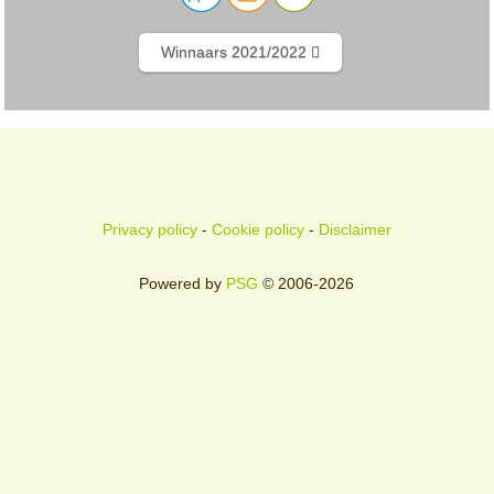
Winnaars 2021/2022
Privacy policy
-
Cookie policy
-
Disclaimer
Powered by
PSG
© 2006-2026