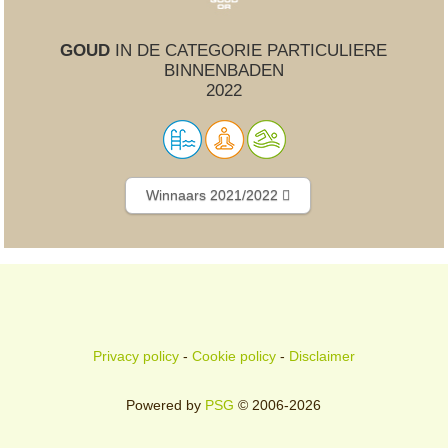
GOUD
IN DE CATEGORIE PARTICULIERE
BINNENBADEN
2022
Winnaars 2021/2022
Privacy policy
-
Cookie policy
-
Disclaimer
Powered by
PSG
© 2006-2026