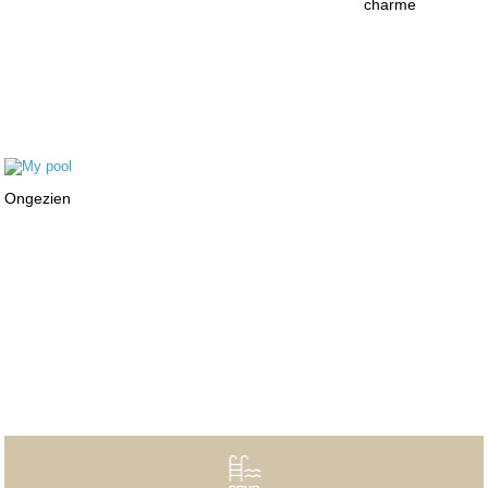
charme
Ongezien