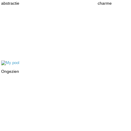
abstractie
charme
Ongezien