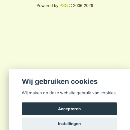
Powered by
PSG
© 2006-2026
Wij gebruiken cookies
Wij maken op deze website gebruik van cookies.
Accepteren
Instellingen