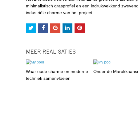
minimalistisch grasprofiel en een indrukwekkend zwevend
industriële charme van het project.
MEER REALISATIES
Waar oude charme en moderne
Onder de Marokkaans
techniek samenvloeien