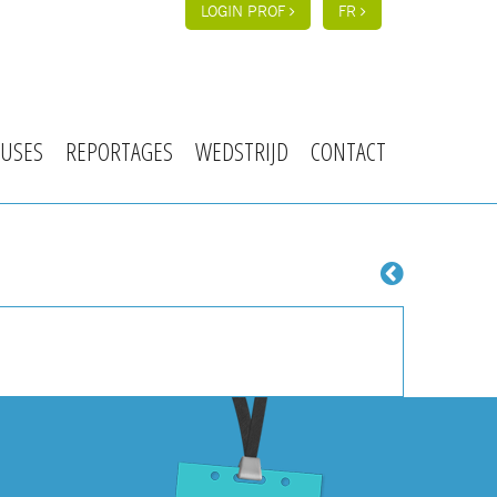
LOGIN PROF
FR
USES
REPORTAGES
WEDSTRIJD
CONTACT