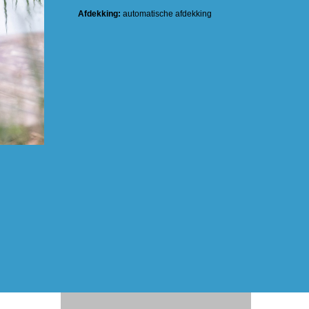
Afdekking:
automatische afdekking