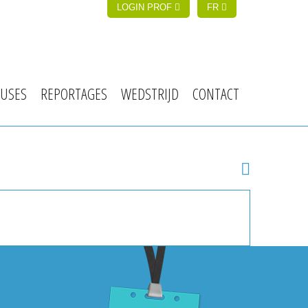
LOGIN PROF
FR
USES
REPORTAGES
WEDSTRIJD
CONTACT