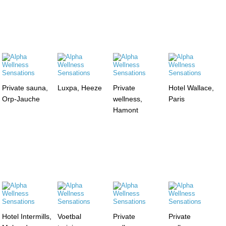
Private sauna,
Luxpa, Heeze
Private
Hotel Wallace,
Orp-Jauche
wellness,
Paris
Hamont
Hotel Intermills,
Voetbal
Private
Private