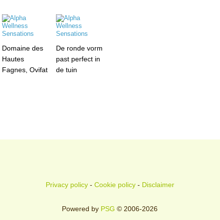
Domaine des
De ronde vorm
Hautes
past perfect in
Fagnes, Ovifat
de tuin
Privacy policy
-
Cookie policy
-
Disclaimer
Powered by
PSG
© 2006-2026