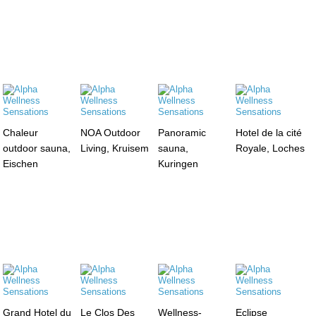
Chaleur
NOA Outdoor
Panoramic
Hotel de la cité
outdoor sauna,
Living, Kruisem
sauna,
Royale, Loches
Eischen
Kuringen
Grand Hotel du
Le Clos Des
Wellness-
Eclipse