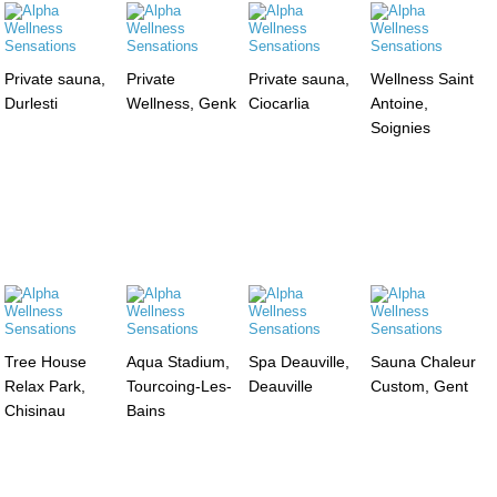
Private sauna,
Private
Private sauna,
Wellness Saint
Durlesti
Wellness, Genk
Ciocarlia
Antoine,
Soignies
Tree House
Aqua Stadium,
Spa Deauville,
Sauna Chaleur
Relax Park,
Tourcoing-Les-
Deauville
Custom, Gent
Chisinau
Bains