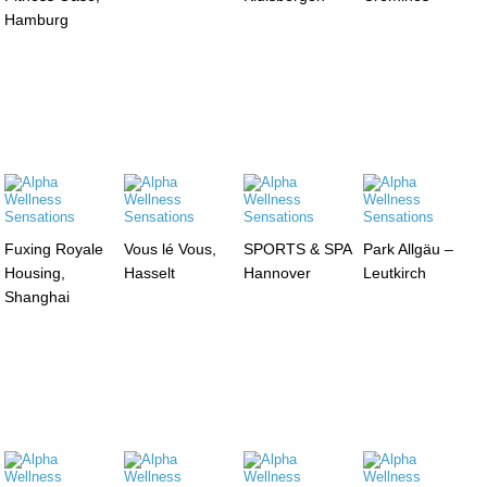
Hamburg
Fuxing Royale
Vous lé Vous,
SPORTS & SPA
Park Allgäu –
Housing,
Hasselt
Hannover
Leutkirch
Shanghai