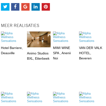
MEER REALISATIES
Hotel Barriere,
MIMI WINE
VAN DER VALK
Deauville
SPA , Anenii
HOTEL,
Animo Studios
Noi
Beveren
BXL, Etterbeek