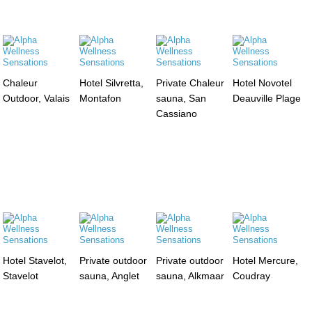
Chaleur
Hotel Silvretta,
Private Chaleur
Hotel Novotel
Outdoor, Valais
Montafon
sauna, San
Deauville Plage
Cassiano
Hotel Stavelot,
Private outdoor
Private outdoor
Hotel Mercure,
Stavelot
sauna, Anglet
sauna, Alkmaar
Coudray