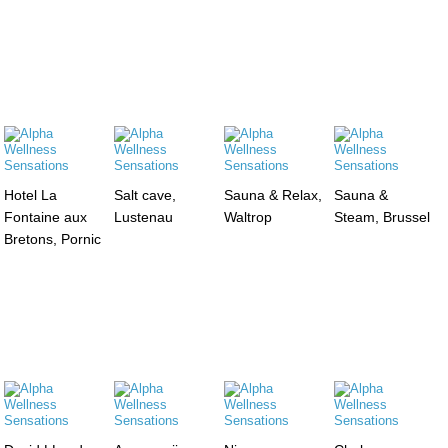
Hotel La
Salt cave,
Sauna & Relax,
Sauna &
Fontaine aux
Lustenau
Waltrop
Steam, Brussel
Bretons, Pornic