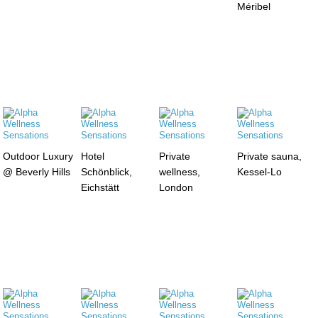
Méribel
Outdoor Luxury
Hotel
Private
Private sauna,
@ Beverly Hills
Schönblick,
wellness,
Kessel-Lo
Eichstätt
London