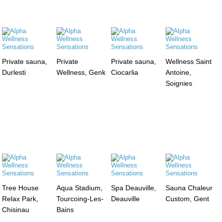
Private sauna,
Private
Private sauna,
Wellness Saint
Durlesti
Wellness, Genk
Ciocarlia
Antoine,
Soignies
Tree House
Aqua Stadium,
Spa Deauville,
Sauna Chaleur
Relax Park,
Tourcoing-Les-
Deauville
Custom, Gent
Chisinau
Bains