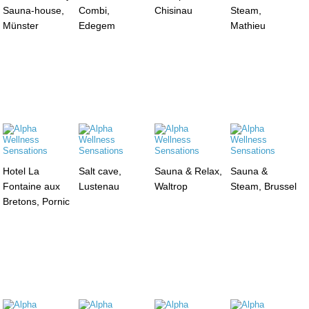
Sauna-house,
Combi,
Chisinau
Steam,
Münster
Edegem
Mathieu
Hotel La
Salt cave,
Sauna & Relax,
Sauna &
Fontaine aux
Lustenau
Waltrop
Steam, Brussel
Bretons, Pornic