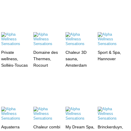
Private
Domaine des
Chaleur 3D
Sport & Spa,
wellness,
Thermes,
sauna,
Hannover
Solliès-Toucas
Rocourt
Amsterdam
Aquaterra
Chaleur combi
My Dream Spa,
Brinckerduyn,