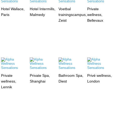
Hotel Wallace,
Hotel Intermills,
Voetbal
Private
Paris
Malmedy
trainingscampus,
wellness,
Zeist
Bellevaux
Private
Private Spa,
Bathroom Spa,
Privé wellness,
wellness,
Shanghai
Diest
London
Lennik