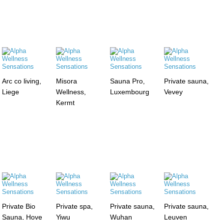
Arc co living,
Misora
Sauna Pro,
Private sauna,
Liege
Wellness,
Luxembourg
Vevey
Kermt
Private Bio
Private spa,
Private sauna,
Private sauna,
Sauna, Hove
Yiwu
Wuhan
Leuven