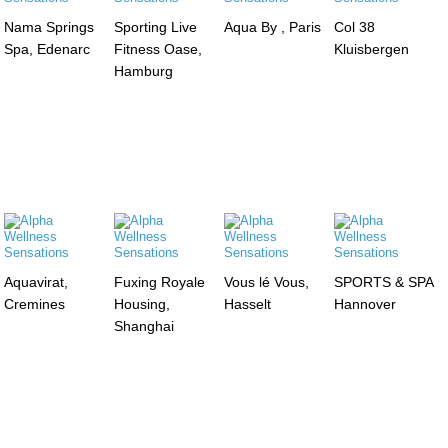
Nama Springs
Sporting Live
Aqua By , Paris
Col 38
Spa, Edenarc
Fitness Oase,
Kluisbergen
Hamburg
Aquavirat,
Fuxing Royale
Vous lé Vous,
SPORTS & SPA
Cremines
Housing,
Hasselt
Hannover
Shanghai