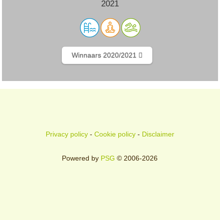
2021
Winnaars 2020/2021
Privacy policy
-
Cookie policy
-
Disclaimer
Powered by
PSG
© 2006-2026