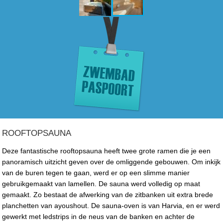
ROOFTOPSAUNA
Deze fantastische rooftopsauna heeft twee grote ramen die je een
panoramisch uitzicht geven over de omliggende gebouwen. Om inkijk
van de buren tegen te gaan, werd er op een slimme manier
gebruikgemaakt van lamellen. De sauna werd volledig op maat
gemaakt. Zo bestaat de afwerking van de zitbanken uit extra brede
planchetten van ayoushout. De sauna-oven is van Harvia, en er werd
gewerkt met ledstrips in de neus van de banken en achter de