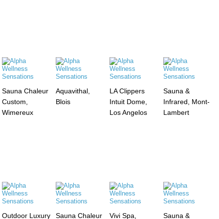
Sauna Chaleur
Aquavithal,
LA Clippers
Sauna &
Custom,
Blois
Intuit Dome,
Infrared, Mont-
Wimereux
Los Angelos
Lambert
Outdoor Luxury
Sauna Chaleur
Vivi Spa,
Sauna &