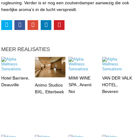
rugleuning. Verder is er nog een zoutverdamper aanwezig die ook
heerlijke aroma’s in de lucht verspreidt.
MEER REALISATIES
Hotel Barriere,
MIMI WINE
VAN DER VALK
Deauville
SPA , Anenii
HOTEL,
Animo Studios
Noi
Beveren
BXL, Etterbeek