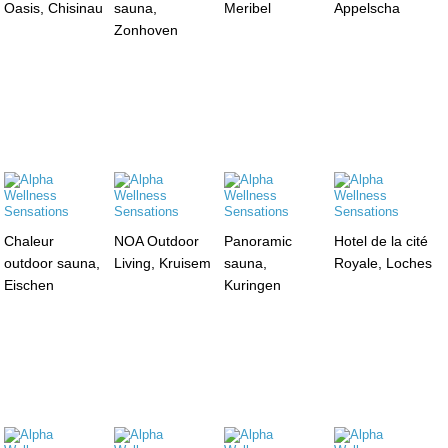
Oasis, Chisinau
sauna,
Meribel
Appelscha
Zonhoven
Chaleur
NOA Outdoor
Panoramic
Hotel de la cité
outdoor sauna,
Living, Kruisem
sauna,
Royale, Loches
Eischen
Kuringen