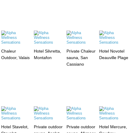
Chaleur
Hotel Silvretta,
Private Chaleur
Hotel Novotel
Outdoor, Valais
Montafon
sauna, San
Deauville Plage
Cassiano
Hotel Stavelot,
Private outdoor
Private outdoor
Hotel Mercure,