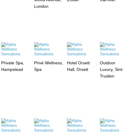
London
Private Spa,
Privé Wellness,
Hotel Orsett
Outdoor
Hampstead
Spa
Hall, Orsett
Luxury, Sint-
Truiden