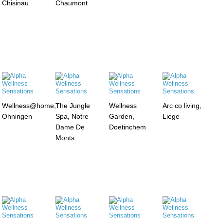
Chisinau
Chaumont
Wellness@home,
The Jungle
Wellness
Arc co living,
Ohningen
Spa, Notre
Garden,
Liege
Dame De
Doetinchem
Monts