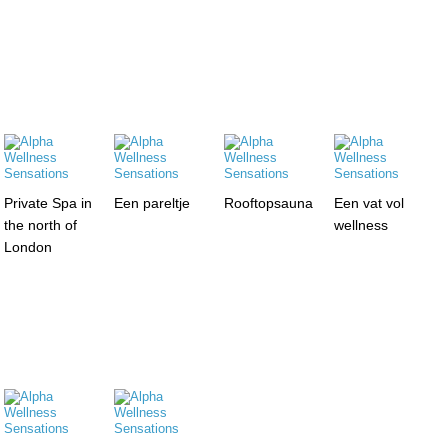
Private Spa in
Een pareltje
Rooftopsauna
Een vat vol
the north of
wellness
London