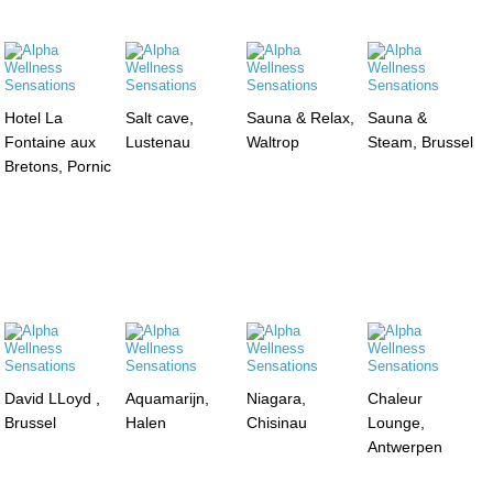
Hotel La
Salt cave,
Sauna & Relax,
Sauna &
Fontaine aux
Lustenau
Waltrop
Steam, Brussel
Bretons, Pornic
David LLoyd ,
Aquamarijn,
Niagara,
Chaleur
Brussel
Halen
Chisinau
Lounge,
Antwerpen