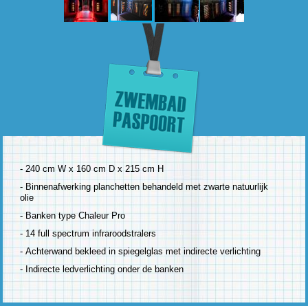
- 240 cm W x 160 cm D x 215 cm H
- Binnenafwerking planchetten behandeld met zwarte natuurlijk
olie
- Banken type Chaleur Pro
- 14 full spectrum infraroodstralers
- Achterwand bekleed in spiegelglas met indirecte verlichting
- Indirecte ledverlichting onder de banken