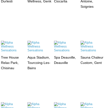
Durlesti
Wellness, Genk
Ciocarlia
Antoine,
Soignies
Tree House
Aqua Stadium,
Spa Deauville,
Sauna Chaleur
Relax Park,
Tourcoing-Les-
Deauville
Custom, Gent
Chisinau
Bains