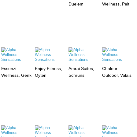
Duelem
Wellness, Pelt
Essenzi
Enjoy Fitness,
Amrai Suites,
Chaleur
Wellness, Genk
Oyten
Schruns
Outdoor, Valais