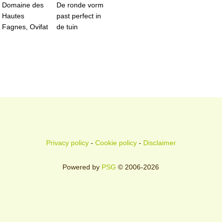
Domaine des
De ronde vorm
Hautes
past perfect in
Fagnes, Ovifat
de tuin
Privacy policy
-
Cookie policy
-
Disclaimer
Powered by
PSG
© 2006-2026