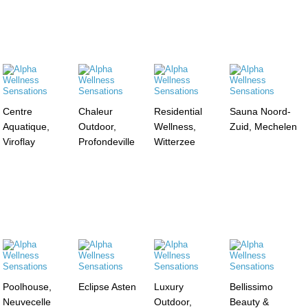
Centre
Chaleur
Residential
Sauna Noord-
Aquatique,
Outdoor,
Wellness,
Zuid, Mechelen
Viroflay
Profondeville
Witterzee
Poolhouse,
Eclipse Asten
Luxury
Bellissimo
Neuvecelle
Outdoor,
Beauty &