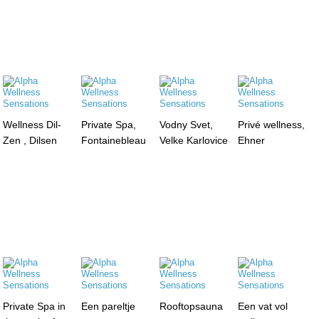
Wellness Dil-
Private Spa,
Vodny Svet,
Privé wellness,
Zen , Dilsen
Fontainebleau
Velke Karlovice
Ehner
Private Spa in
Een pareltje
Rooftopsauna
Een vat vol