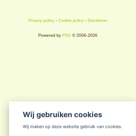
Privacy policy
-
Cookie policy
-
Disclaimer
Powered by
PSG
© 2006-2026
Wij gebruiken cookies
Wij maken op deze website gebruik van cookies.