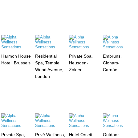
Harmon House
Residential
Private Spa,
Embruns,
Hotel, Brussels
Spa, Temple
Heusden-
Clohars-
Wood Avenue,
Zolder
Carnöet
London
Private Spa,
Privé Wellness,
Hotel Orsett
Outdoor