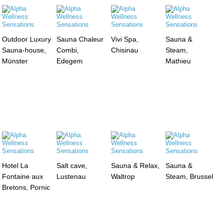
Outdoor Luxury
Sauna Chaleur
Vivi Spa,
Sauna &
Sauna-house,
Combi,
Chisinau
Steam,
Münster
Edegem
Mathieu
Hotel La
Salt cave,
Sauna & Relax,
Sauna &
Fontaine aux
Lustenau
Waltrop
Steam, Brussel
Bretons, Pornic