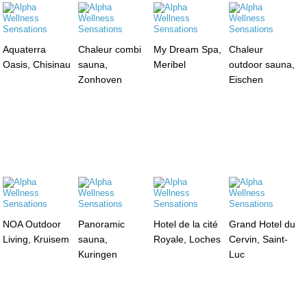
Aquaterra
Chaleur combi
My Dream Spa,
Chaleur
Oasis, Chisinau
sauna,
Meribel
outdoor sauna,
Zonhoven
Eischen
NOA Outdoor
Panoramic
Hotel de la cité
Grand Hotel du
Living, Kruisem
sauna,
Royale, Loches
Cervin, Saint-
Kuringen
Luc