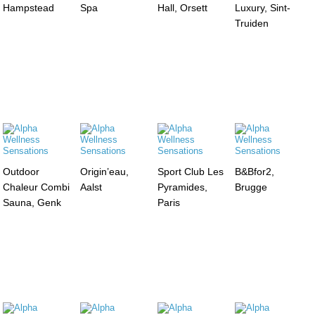
Hampstead
Spa
Hall, Orsett
Luxury, Sint-
Truiden
Outdoor
Origin’eau,
Sport Club Les
B&Bfor2,
Chaleur Combi
Aalst
Pyramides,
Brugge
Sauna, Genk
Paris