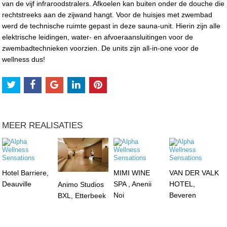
van de vijf infraroodstralers. Afkoelen kan buiten onder de douche die
rechtstreeks aan de zijwand hangt. Voor de huisjes met zwembad
werd de technische ruimte gepast in deze sauna-unit. Hierin zijn alle
elektrische leidingen, water- en afvoeraansluitingen voor de
zwembadtechnieken voorzien. De units zijn all-in-one voor de
wellness dus!
MEER REALISATIES
Hotel Barriere,
MIMI WINE
VAN DER VALK
Deauville
SPA , Anenii
HOTEL,
Animo Studios
Noi
Beveren
BXL, Etterbeek