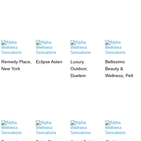
Remedy Place,
Eclipse Asten
Luxury
Bellissimo
New York
Outdoor,
Beauty &
Duelem
Wellness, Pelt