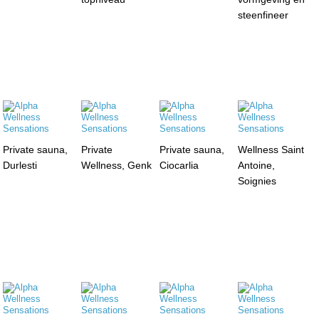
steenfineer
Private sauna,
Private
Private sauna,
Wellness Saint
Durlesti
Wellness, Genk
Ciocarlia
Antoine,
Soignies