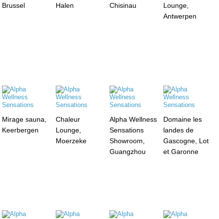
Brussel
Halen
Chisinau
Lounge,
Antwerpen
Mirage sauna,
Chaleur
Alpha Wellness
Domaine les
Keerbergen
Lounge,
Sensations
landes de
Moerzeke
Showroom,
Gascogne, Lot
Guangzhou
et Garonne