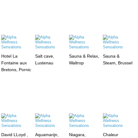
Hotel La
Salt cave,
Sauna & Relax,
Sauna &
Fontaine aux
Lustenau
Waltrop
Steam, Brussel
Bretons, Pornic
David LLoyd ,
Aquamarijn,
Niagara,
Chaleur