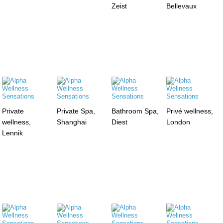
Zeist
Bellevaux
Private
Private Spa,
Bathroom Spa,
Privé wellness,
wellness,
Shanghai
Diest
London
Lennik