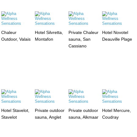
Chaleur
Hotel Silvretta,
Private Chaleur
Hotel Novotel
Outdoor, Valais
Montafon
sauna, San
Deauville Plage
Cassiano
Hotel Stavelot,
Private outdoor
Private outdoor
Hotel Mercure,
Stavelot
sauna, Anglet
sauna, Alkmaar
Coudray