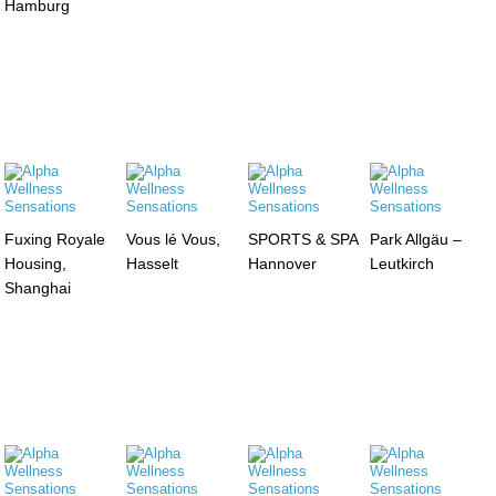
Hamburg
Fuxing Royale
Vous lé Vous,
SPORTS & SPA
Park Allgäu –
Housing,
Hasselt
Hannover
Leutkirch
Shanghai