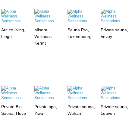
Arc co living,
Misora
Sauna Pro,
Private sauna,
Liege
Wellness,
Luxembourg
Vevey
Kermt
Private Bio
Private spa,
Private sauna,
Private sauna,
Sauna, Hove
Yiwu
Wuhan
Leuven