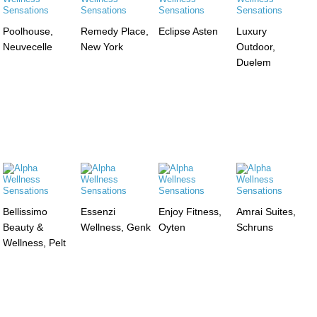
Poolhouse,
Remedy Place,
Eclipse Asten
Luxury
Neuvecelle
New York
Outdoor,
Duelem
Bellissimo
Essenzi
Enjoy Fitness,
Amrai Suites,
Beauty &
Wellness, Genk
Oyten
Schruns
Wellness, Pelt