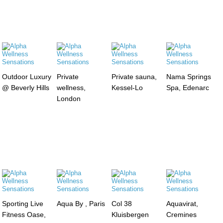
Outdoor Luxury
Private
Private sauna,
Nama Springs
@ Beverly Hills
wellness,
Kessel-Lo
Spa, Edenarc
London
Sporting Live
Aqua By , Paris
Col 38
Aquavirat,
Fitness Oase,
Kluisbergen
Cremines