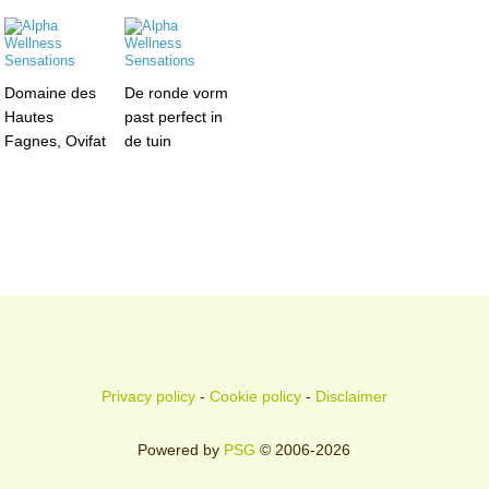
Domaine des
De ronde vorm
Hautes
past perfect in
Fagnes, Ovifat
de tuin
Privacy policy
-
Cookie policy
-
Disclaimer
Powered by
PSG
© 2006-2026