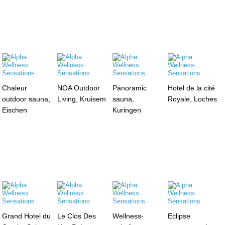
Chaleur
NOA Outdoor
Panoramic
Hotel de la cité
outdoor sauna,
Living, Kruisem
sauna,
Royale, Loches
Eischen
Kuringen
Grand Hotel du
Le Clos Des
Wellness-
Eclipse