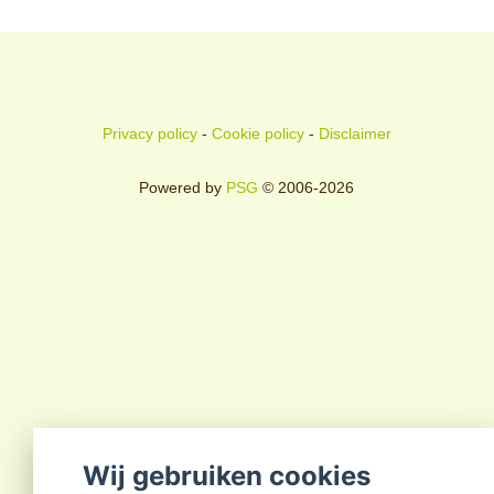
Privacy policy
-
Cookie policy
-
Disclaimer
Powered by
PSG
© 2006-2026
Wij gebruiken cookies