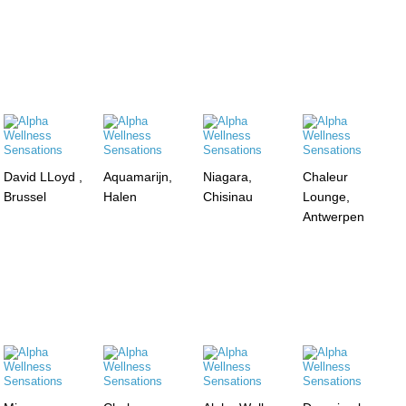
David LLoyd ,
Aquamarijn,
Niagara,
Chaleur
Brussel
Halen
Chisinau
Lounge,
Antwerpen