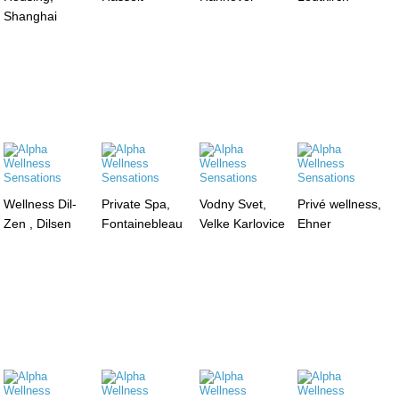
Shanghai
Wellness Dil-
Private Spa,
Vodny Svet,
Privé wellness,
Zen , Dilsen
Fontainebleau
Velke Karlovice
Ehner