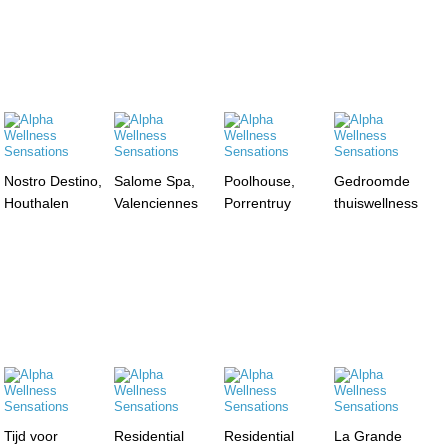
Nostro Destino,
Salome Spa,
Poolhouse,
Gedroomde
Houthalen
Valenciennes
Porrentruy
thuiswellness
Tijd voor
Residential
Residential
La Grande