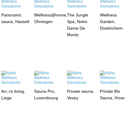
Panoramic
Wellness@home,
The Jungle
Wellness
sauna, Hasselt
Ohningen
Spa, Notre
Garden,
Dame De
Doetinchem
Monts
Arc co living,
Sauna Pro,
Private sauna,
Private Bio
Liege
Luxembourg
Vevey
Sauna, Hove