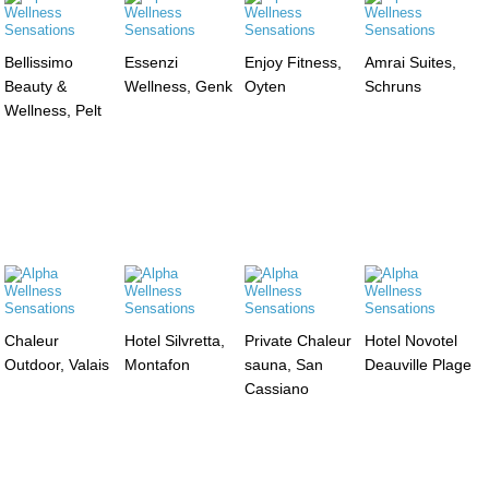
Bellissimo
Essenzi
Enjoy Fitness,
Amrai Suites,
Beauty &
Wellness, Genk
Oyten
Schruns
Wellness, Pelt
Chaleur
Hotel Silvretta,
Private Chaleur
Hotel Novotel
Outdoor, Valais
Montafon
sauna, San
Deauville Plage
Cassiano