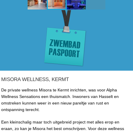
MISORA WELLNESS, KERMT
De private wellness Misora te Kermt inrichten, was voor Alpha
Wellness Sensations een thuismatch. Inwoners van Hasselt en
omstreken kunnen weer in een nieuw pareltje van rust en
ontspanning terecht.
Een kleinschalig maar toch uitgebreid project met alles erop en
eraan, zo kan je Misora het best omschrijven. Voor deze wellness