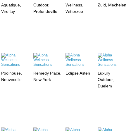
Aquatique,
Outdoor,
Wellness,
Zuid, Mechelen
Viroflay
Profondeville
Witterzee
Poolhouse,
Remedy Place,
Eclipse Asten
Luxury
Neuvecelle
New York
Outdoor,
Duelem