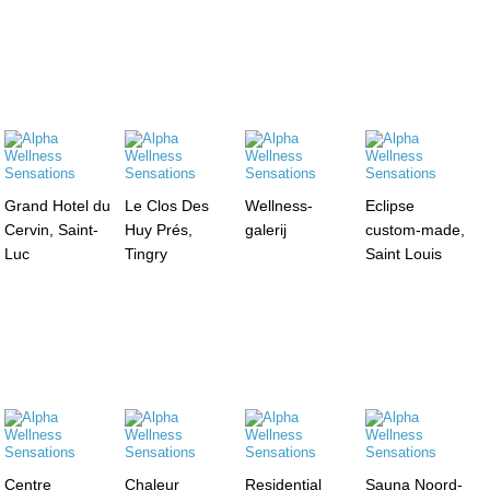
Grand Hotel du
Le Clos Des
Wellness-
Eclipse
Cervin, Saint-
Huy Prés,
galerij
custom-made,
Luc
Tingry
Saint Louis
Centre
Chaleur
Residential
Sauna Noord-