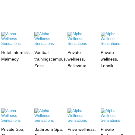
Hotel Intermills,
Voetbal
Private
Private
Malmedy
trainingscampus,
wellness,
wellness,
Zeist
Bellevaux
Lennik
Private Spa,
Bathroom Spa,
Privé wellness,
Private