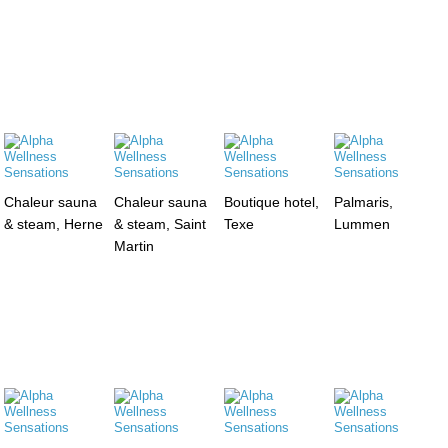
Chaleur sauna
Chaleur sauna
Boutique hotel,
Palmaris,
& steam, Herne
& steam, Saint
Texe
Lummen
Martin