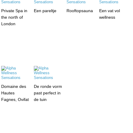
Private Spa in
Een pareltje
Rooftopsauna
Een vat vol
the north of
wellness
London
Domaine des
De ronde vorm
Hautes
past perfect in
Fagnes, Ovifat
de tuin