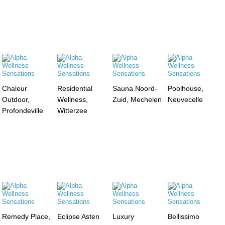
Chaleur
Residential
Sauna Noord-
Poolhouse,
Outdoor,
Wellness,
Zuid, Mechelen
Neuvecelle
Profondeville
Witterzee
Remedy Place,
Eclipse Asten
Luxury
Bellissimo