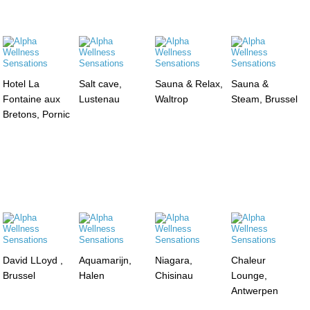
Hotel La
Salt cave,
Sauna & Relax,
Sauna &
Fontaine aux
Lustenau
Waltrop
Steam, Brussel
Bretons, Pornic
David LLoyd ,
Aquamarijn,
Niagara,
Chaleur
Brussel
Halen
Chisinau
Lounge,
Antwerpen