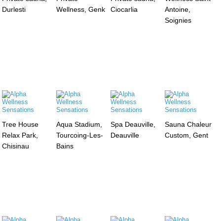
Durlesti
Wellness, Genk
Ciocarlia
Antoine,
Soignies
Tree House
Aqua Stadium,
Spa Deauville,
Sauna Chaleur
Relax Park,
Tourcoing-Les-
Deauville
Custom, Gent
Chisinau
Bains