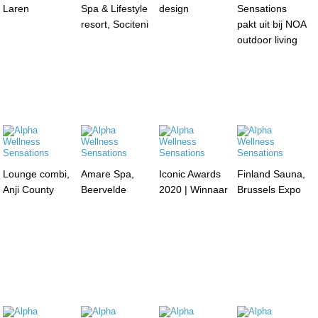
Laren
Spa & Lifestyle
design
Sensations
resort, Sociteni
pakt uit bij NOA
outdoor living
Lounge combi,
Amare Spa,
Iconic Awards
Finland Sauna,
Anji County
Beervelde
2020 | Winnaar
Brussels Expo