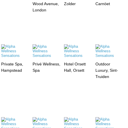
Wood Avenue,
Zolder
Carnöet
London
Private Spa,
Privé Wellness,
Hotel Orsett
Outdoor
Hampstead
Spa
Hall, Orsett
Luxury, Sint-
Truiden