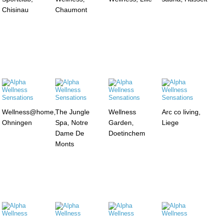
Chisinau
Chaumont
Wellness@home,
The Jungle
Wellness
Arc co living,
Ohningen
Spa, Notre
Garden,
Liege
Dame De
Doetinchem
Monts