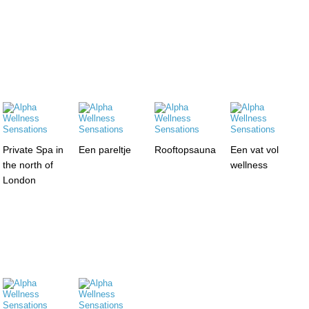
Private Spa in
Een pareltje
Rooftopsauna
Een vat vol
the north of
wellness
London