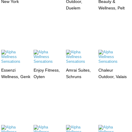
New York
Outdoor,
Beauty &
Duelem
Wellness, Pelt
Essenzi
Enjoy Fitness,
Amrai Suites,
Chaleur
Wellness, Genk
Oyten
Schruns
Outdoor, Valais