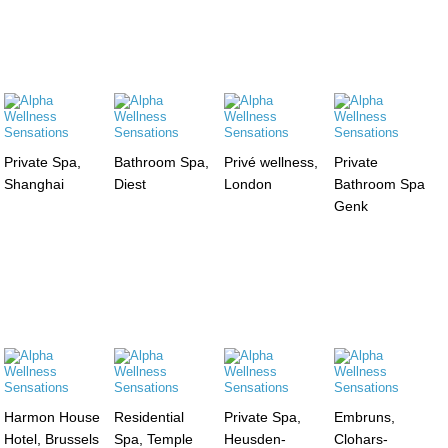
Private Spa,
Bathroom Spa,
Privé wellness,
Private
Shanghai
Diest
London
Bathroom Spa
Genk
Harmon House
Residential
Private Spa,
Embruns,
Hotel, Brussels
Spa, Temple
Heusden-
Clohars-