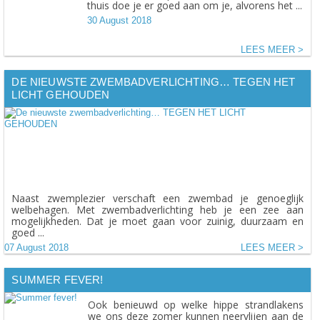
thuis doe je er goed aan om je, alvorens het ...
30 August 2018
LEES MEER
DE NIEUWSTE ZWEMBADVERLICHTING… TEGEN HET
LICHT GEHOUDEN
Naast zwemplezier verschaft een zwembad je genoeglijk
welbehagen. Met zwembadverlichting heb je een zee aan
mogelijkheden. Dat je moet gaan voor zuinig, duurzaam en
goed ...
07 August 2018
LEES MEER
SUMMER FEVER!
Ook benieuwd op welke hippe strandlakens
we ons deze zomer kunnen neervlijen aan de