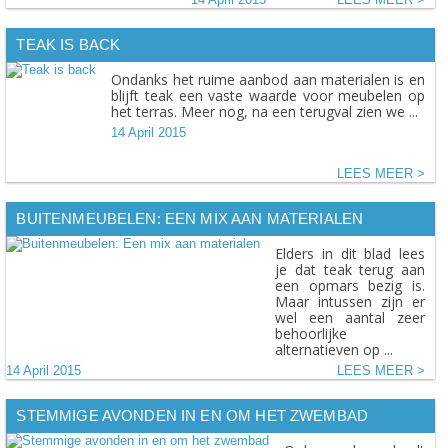
TEAK IS BACK
Ondanks het ruime aanbod aan materialen is en
blijft teak een vaste waarde voor meubelen op
het terras. Meer nog, na een terugval zien we ...
14 April 2015
LEES MEER
BUITENMEUBELEN: EEN MIX AAN MATERIALEN
Elders in dit blad lees
je dat teak terug aan
een opmars bezig is.
Maar intussen zijn er
wel een aantal zeer
behoorlijke
alternatieven op ...
14 April 2015
LEES MEER
STEMMIGE AVONDEN IN EN OM HET ZWEMBAD