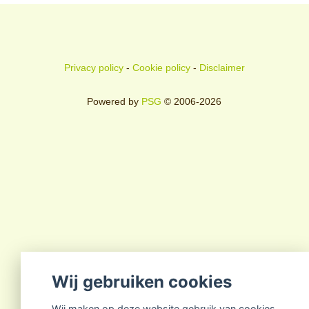
Privacy policy
-
Cookie policy
-
Disclaimer
Powered by
PSG
© 2006-2026
Wij gebruiken cookies
Wij maken op deze website gebruik van cookies.