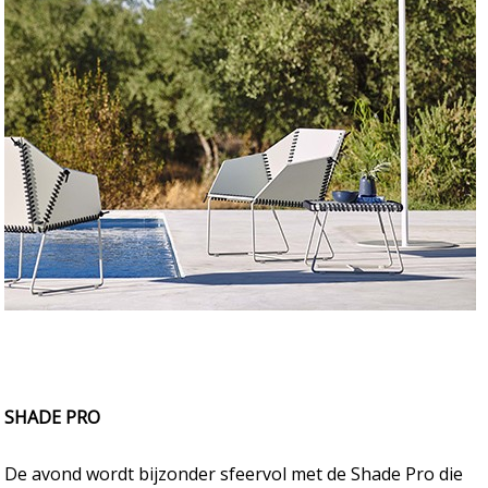
SHADE PRO
De avond wordt bijzonder sfeervol met de Shade Pro die