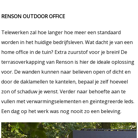
RENSON OUTDOOR OFFICE
Telewerken zal hoe langer hoe meer een standaard
worden in het huidige bedrijfsleven. Wat dacht je van een
home office in de tuin? Extra zuurstof voor je brein! De
terrasoverkapping van Renson is hier de ideale oplossing
voor. De wanden kunnen naar believen open of dicht en
door de daklamellen te kantelen, bepaal je zelf hoeveel
zon of schaduw je wenst. Verder naar behoefte aan te
vullen met verwarmingselementen en geïntegreerde leds.
Een dag op het werk was nog nooit zo een beleving.