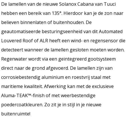
De lamellen van de nieuwe Solanox Cabana van Tuuci
hebben een bereik van 135°. Hierdoor kan je de zon naar
believen binnenlaten of buitenhouden. De
geautomatiseerde besturingseenheid van dit Automated
Louvered Roof of ALR heeft een wind- en regensensor die
detecteert wanneer de lamellen gesloten moeten worden.
Regenwater wordt via een geïntegreerd gootsysteem
direct naar de grond afgevoerd. De lamellen zijn van
corrosiebestendig aluminium en roestvrij staal met
maritieme kwaliteit. Afwerking kan met de exclusieve
Aluma-TEAK™-finish of met weerbestendige
poedercoatkleuren. Zo zit je in stijl in je nieuwe
buitenruimte!