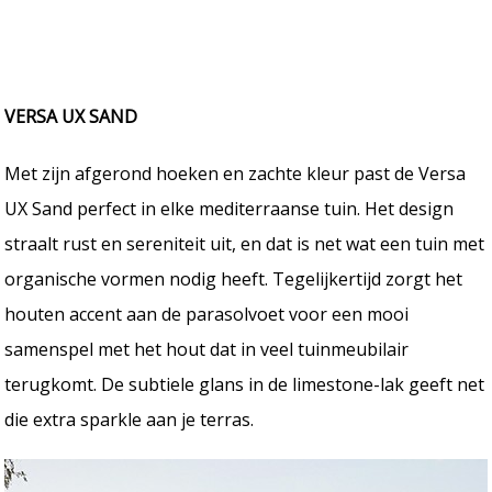
VERSA UX SAND
Met zijn afgerond hoeken en zachte kleur past de Versa
UX Sand perfect in elke mediterraanse tuin. Het design
straalt rust en sereniteit uit, en dat is net wat een tuin met
organische vormen nodig heeft. Tegelijkertijd zorgt het
houten accent aan de parasolvoet voor een mooi
samenspel met het hout dat in veel tuinmeubilair
terugkomt. De subtiele glans in de limestone-lak geeft net
die extra sparkle aan je terras.