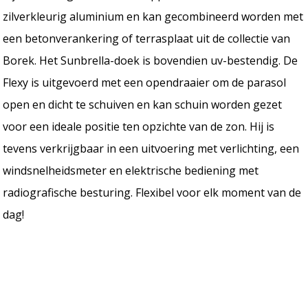
zilverkleurig aluminium en kan gecombineerd worden met
een betonverankering of terrasplaat uit de collectie van
Borek. Het Sunbrella-doek is bovendien uv-bestendig. De
Flexy is uitgevoerd met een opendraaier om de parasol
open en dicht te schuiven en kan schuin worden gezet
voor een ideale positie ten opzichte van de zon. Hij is
tevens verkrijgbaar in een uitvoering met verlichting, een
windsnelheidsmeter en elektrische bediening met
radiografische besturing. Flexibel voor elk moment van de
dag!