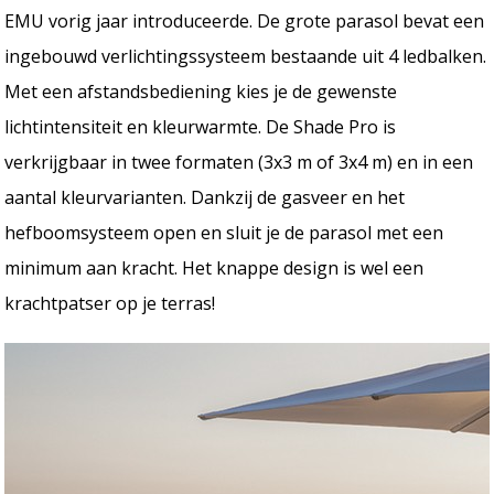
EMU vorig jaar introduceerde. De grote parasol bevat een
ingebouwd verlichtingssysteem bestaande uit 4 ledbalken.
Met een afstandsbediening kies je de gewenste
lichtintensiteit en kleurwarmte. De Shade Pro is
verkrijgbaar in twee formaten (3x3 m of 3x4 m) en in een
aantal kleurvarianten. Dankzij de gasveer en het
hefboomsysteem open en sluit je de parasol met een
minimum aan kracht. Het knappe design is wel een
krachtpatser op je terras!