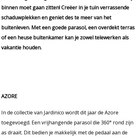
binnen moet gaan zitten! Creëer in je tuin verrassende
schaduwplekken en geniet des te meer van het
buitenleven. Met een goede parasol, een overdekt terras
of een heuse buitenkamer kan je zowel telewerken als
vakantie houden.
AZORE
In de collectie van Jardinico wordt dit jaar de Azore
toegevoegd. Een vrijhangende parasol die 360° rond zijn
as draait. Dit bedien je makkelijk met de pedaal aan de