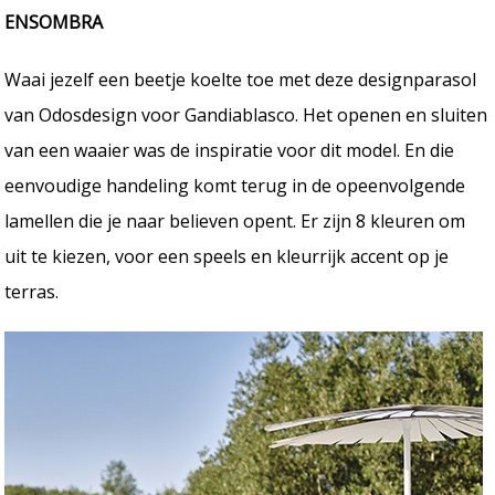
ENSOMBRA
Waai jezelf een beetje koelte toe met deze designparasol
van Odosdesign voor Gandiablasco. Het openen en sluiten
van een waaier was de inspiratie voor dit model. En die
eenvoudige handeling komt terug in de opeenvolgende
lamellen die je naar believen opent. Er zijn 8 kleuren om
uit te kiezen, voor een speels en kleurrijk accent op je
terras.