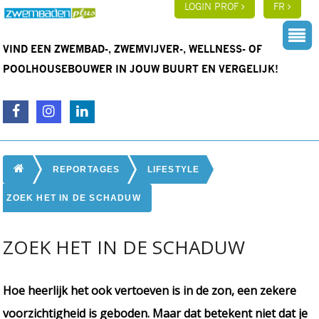
LOGIN PROF
FR
VIND EEN ZWEMBAD-, ZWEMVIJVER-, WELLNESS- OF
POOLHOUSEBOUWER IN JOUW BUURT EN VERGELIJK!
REPORTAGES
LIFESTYLE
ZOEK HET IN DE SCHADUW
ZOEK HET IN DE SCHADUW
Hoe heerlijk het ook vertoeven is in de zon, een zekere
voorzichtigheid is geboden. Maar dat betekent niet dat je