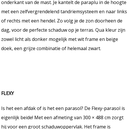
onderkant van de mast. Je kantelt de paraplu in de hoogte
met een zelfvergrendelend tandriemsysteem en naar links
of rechts met een hendel. Zo volg je de zon doorheen de
dag, voor de perfecte schaduw op je terras. Qua kleur zijn
zowel licht als donker mogelijk met wit frame en beige
doek, een grijze combinatie of helemaal zwart.
FLEXY
Is het een afdak of is het een parasol? De Flexy-parasol is
eigenlijk beide! Met een afmeting van 300 × 488 cm zorgt
hij voor een groot schaduwoppervlak. Het frame is