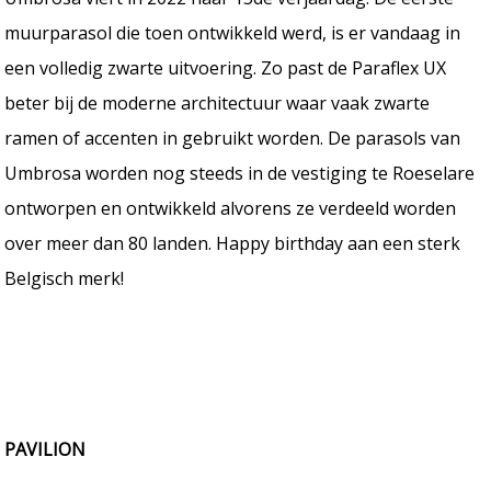
muurparasol die toen ontwikkeld werd, is er vandaag in
een volledig zwarte uitvoering. Zo past de Paraflex UX
beter bij de moderne architectuur waar vaak zwarte
ramen of accenten in gebruikt worden. De parasols van
Umbrosa worden nog steeds in de vestiging te Roeselare
ontworpen en ontwikkeld alvorens ze verdeeld worden
over meer dan 80 landen. Happy birthday aan een sterk
Belgisch merk!
PAVILION