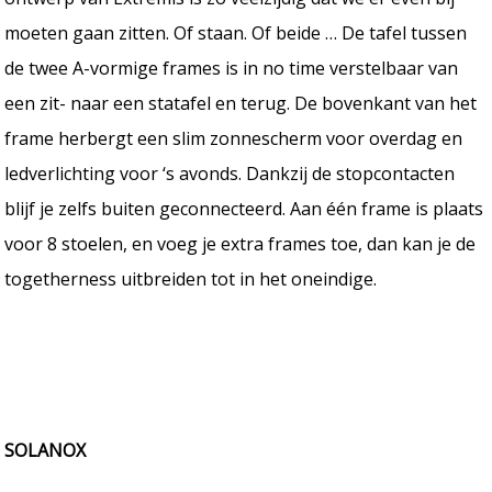
moeten gaan zitten. Of staan. Of beide … De tafel tussen
de twee A-vormige frames is in no time verstelbaar van
een zit- naar een statafel en terug. De bovenkant van het
frame herbergt een slim zonnescherm voor overdag en
ledverlichting voor ‘s avonds. Dankzij de stopcontacten
blijf je zelfs buiten geconnecteerd. Aan één frame is plaats
voor 8 stoelen, en voeg je extra frames toe, dan kan je de
togetherness uitbreiden tot in het oneindige.
SOLANOX