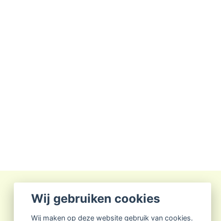
Wij gebruiken cookies
Wij maken op deze website gebruik van cookies.