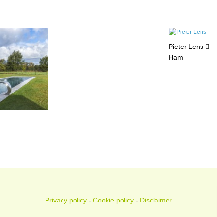
Pieter Lens
Ham
Privacy policy
-
Cookie policy
-
Disclaimer