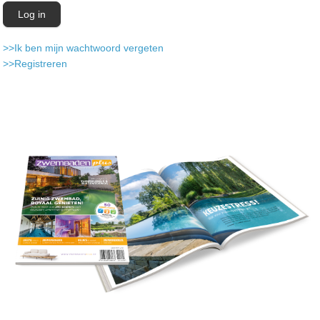
>>Ik ben mijn wachtwoord vergeten
>>Registreren