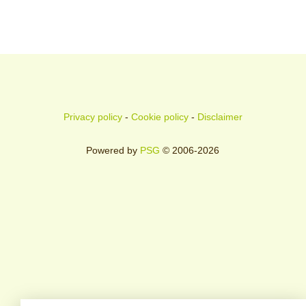
Privacy policy
-
Cookie policy
-
Disclaimer
Powered by
PSG
© 2006-2026