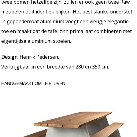
twee bomen hetzelfde zijn, zullen er ook geen twee Raw
meubelen ooit identiek blijken. Het best slanke onderstel
in gepoedercoat aluminium voegt een vleugje elegantie
toe en maakt dat de tafel zich prima laat combineren met
eigentijdse aluminium stoelen.
Design
: Henrik Pedersen.
Verkrijgbaar in een breedte van 280 en 350 cm.
HANDGEMAAKT OM TE BLIJVEN