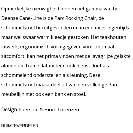
Opmerkelijke nieuwigheid binnen het gamma van het
Deense Cane-Line is de Parc Rocking Chair, de
schommelstoel heruitgevonden en in een meer eigentijds
maar weliswaar warm kleedje gestoken. Het teakhouten
latwerk, ergonomisch vormgegeven voor optimaal
zitcomfort, kan het prima vinden met de lavagrijze gelakte
aluminium frame dat meteen ook dienst doet als
schommelend onderstel en als leuning. Deze
schommelstoel maakt deel uit van een volledige Parc
meubellijn met ook een bank en stoel.
Design
: Foersom & Hiort-Lorenzen.
RUIMTEVERDELER