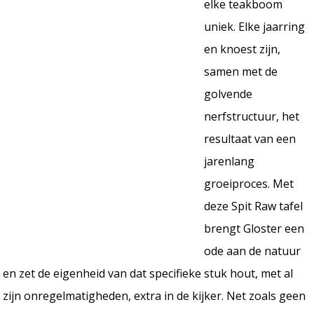
elke teakboom
uniek. Elke jaarring
en knoest zijn,
samen met de
golvende
nerfstructuur, het
resultaat van een
jarenlang
groeiproces. Met
deze Spit Raw tafel
brengt Gloster een
ode aan de natuur
en zet de eigenheid van dat specifieke stuk hout, met al
zijn onregelmatigheden, extra in de kijker. Net zoals geen