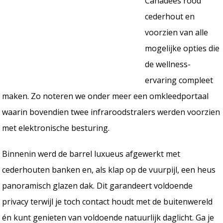
Canadees rood
cederhout en
voorzien van alle
mogelijke opties die
de wellness-
ervaring compleet
maken. Zo noteren we onder meer een omkleedportaal
waarin bovendien twee infraroodstralers werden voorzien
met elektronische besturing.
Binnenin werd de barrel luxueus afgewerkt met
cederhouten banken en, als klap op de vuurpijl, een heus
panoramisch glazen dak. Dit garandeert voldoende
privacy terwijl je toch contact houdt met de buitenwereld
én kunt genieten van voldoende natuurlijk daglicht. Ga je