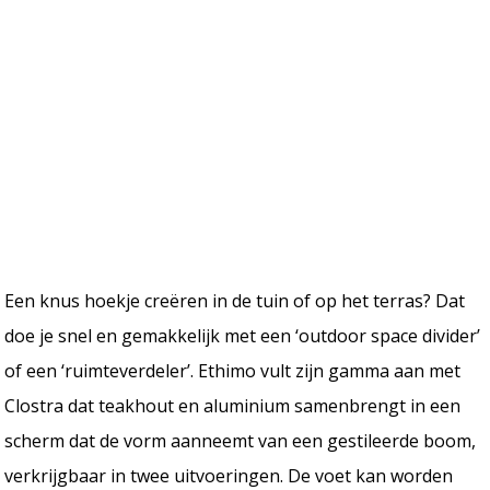
Een knus hoekje creëren in de tuin of op het terras? Dat
doe je snel en gemakkelijk met een ‘outdoor space divider’
of een ‘ruimteverdeler’. Ethimo vult zijn gamma aan met
Clostra dat teakhout en aluminium samenbrengt in een
scherm dat de vorm aanneemt van een gestileerde boom,
verkrijgbaar in twee uitvoeringen. De voet kan worden