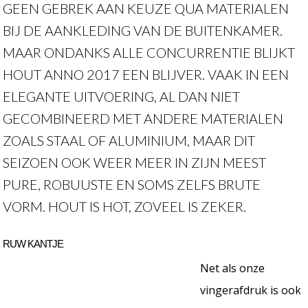
GEEN GEBREK AAN KEUZE QUA MATERIALEN
BIJ DE AANKLEDING VAN DE BUITENKAMER.
MAAR ONDANKS ALLE CONCURRENTIE BLIJKT
HOUT ANNO 2017 EEN BLIJVER. VAAK IN EEN
ELEGANTE UITVOERING, AL DAN NIET
GECOMBINEERD MET ANDERE MATERIALEN
ZOALS STAAL OF ALUMINIUM, MAAR DIT
SEIZOEN OOK WEER MEER IN ZIJN MEEST
PURE, ROBUUSTE EN SOMS ZELFS BRUTE
VORM. HOUT IS HOT, ZOVEEL IS ZEKER.
RUW KANTJE
Net als onze
vingerafdruk is ook