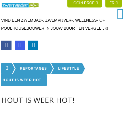
LOGIN PROF
FR
VIND EEN ZWEMBAD-, ZWEMVIJVER-, WELLNESS- OF
POOLHOUSEBOUWER IN JOUW BUURT EN VERGELIJK!
REPORTAGES
LIFESTYLE
HOUT IS WEER HOT!
HOUT IS WEER HOT!