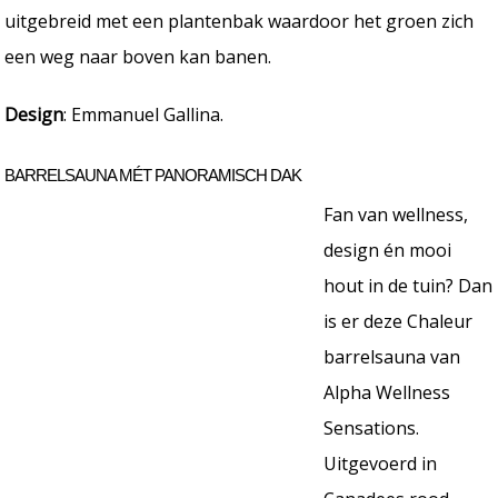
uitgebreid met een plantenbak waardoor het groen zich
een weg naar boven kan banen.
Design
: Emmanuel Gallina.
BARRELSAUNA MÉT PANORAMISCH DAK
Fan van wellness,
design én mooi
hout in de tuin? Dan
is er deze Chaleur
barrelsauna van
Alpha Wellness
Sensations.
Uitgevoerd in