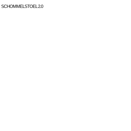
SCHOMMELSTOEL 2.0