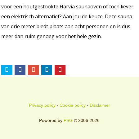
voor een houtgestookte Harvia saunaoven of toch liever
een elektrisch alternatief? Aan jou de keuze. Deze sauna
van drie meter biedt plaats aan acht personen en is dus
meer dan ruim genoeg voor het hele gezin.
Privacy policy
-
Cookie policy
-
Disclaimer
Powered by
PSG
© 2006-2026