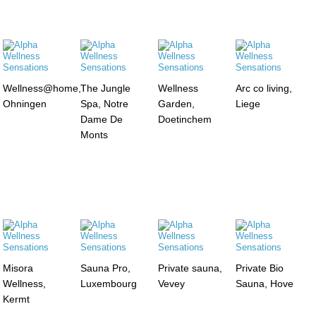
Wellness@home,
The Jungle
Wellness
Arc co living,
Ohningen
Spa, Notre
Garden,
Liege
Dame De
Doetinchem
Monts
Misora
Sauna Pro,
Private sauna,
Private Bio
Wellness,
Luxembourg
Vevey
Sauna, Hove
Kermt