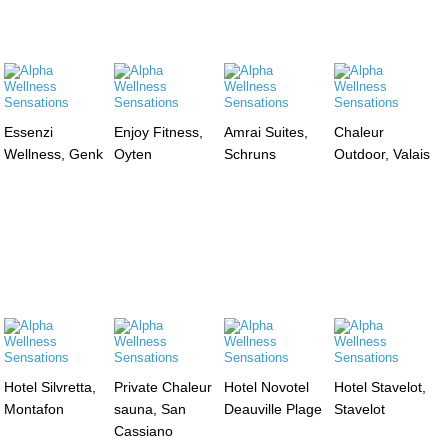
Essenzi
Enjoy Fitness,
Amrai Suites,
Chaleur
Wellness, Genk
Oyten
Schruns
Outdoor, Valais
Hotel Silvretta,
Private Chaleur
Hotel Novotel
Hotel Stavelot,
Montafon
sauna, San
Deauville Plage
Stavelot
Cassiano