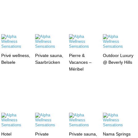
Privé wellness,
Private sauna,
Pierre &
Outdoor Luxury
Belsele
Saarbrücken
Vacances –
@ Beverly Hills
Méribel
Hotel
Private
Private sauna,
Nama Springs