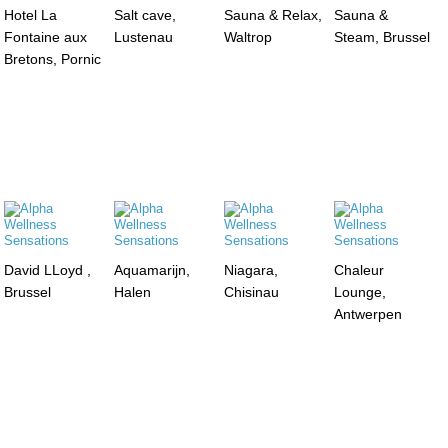
Hotel La
Salt cave,
Sauna & Relax,
Sauna &
Fontaine aux
Lustenau
Waltrop
Steam, Brussel
Bretons, Pornic
David LLoyd ,
Aquamarijn,
Niagara,
Chaleur
Brussel
Halen
Chisinau
Lounge,
Antwerpen