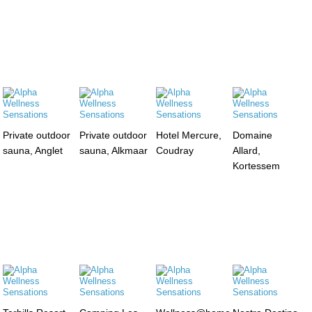
Private outdoor
Private outdoor
Hotel Mercure,
Domaine
sauna, Anglet
sauna, Alkmaar
Coudray
Allard,
Kortessem