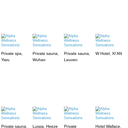
Private spa,
Private sauna,
Private sauna,
W Hotel, XI’AN
Yiwu
Wuhan
Leuven
Private sauna,
Luxpa, Heeze
Private
Hotel Wallace,