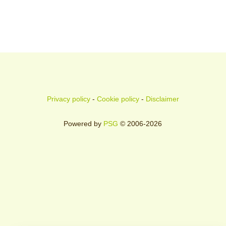
Privacy policy
-
Cookie policy
-
Disclaimer
Powered by
PSG
© 2006-2026