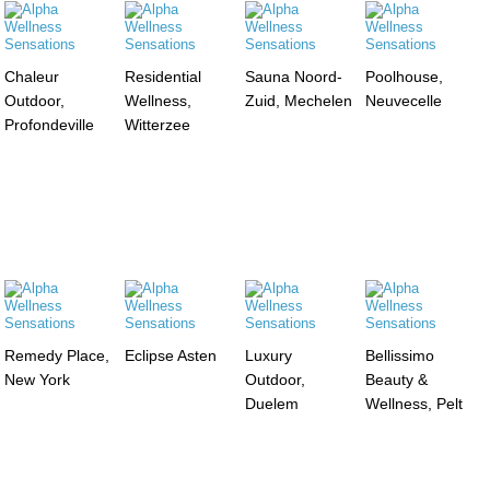
Chaleur
Residential
Sauna Noord-
Poolhouse,
Outdoor,
Wellness,
Zuid, Mechelen
Neuvecelle
Profondeville
Witterzee
Remedy Place,
Eclipse Asten
Luxury
Bellissimo
New York
Outdoor,
Beauty &
Duelem
Wellness, Pelt