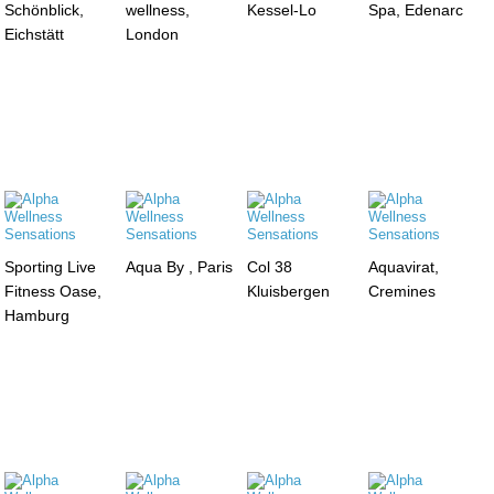
Schönblick,
wellness,
Kessel-Lo
Spa, Edenarc
Eichstätt
London
Sporting Live
Aqua By , Paris
Col 38
Aquavirat,
Fitness Oase,
Kluisbergen
Cremines
Hamburg