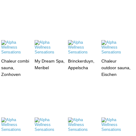
Chaleur combi
My Dream Spa,
Brinckerduyn,
Chaleur
sauna,
Meribel
Appelscha
outdoor sauna,
Zonhoven
Eischen