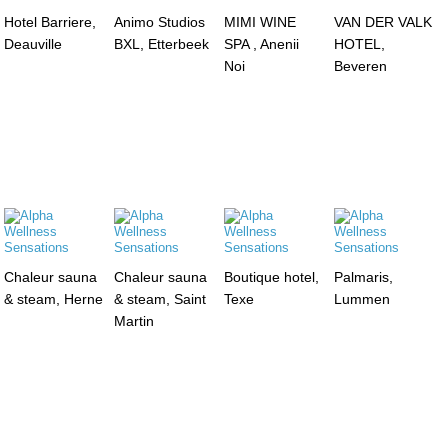
Hotel Barriere,
Animo Studios
MIMI WINE
VAN DER VALK
Deauville
BXL, Etterbeek
SPA , Anenii
HOTEL,
Noi
Beveren
Chaleur sauna
Chaleur sauna
Boutique hotel,
Palmaris,
& steam, Herne
& steam, Saint
Texe
Lummen
Martin