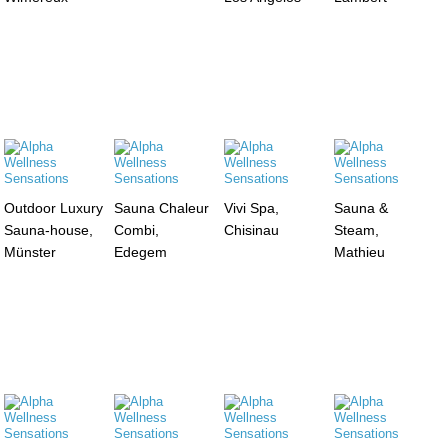
Outdoor Luxury
Sauna Chaleur
Vivi Spa,
Sauna &
Sauna-house,
Combi,
Chisinau
Steam,
Münster
Edegem
Mathieu