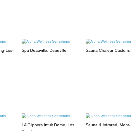
ng-Les-
Spa Deauville, Deauville
Sauna Chaleur Custom,
LA Clippers Intuit Dome, Los
Sauna & Infrared, Mont