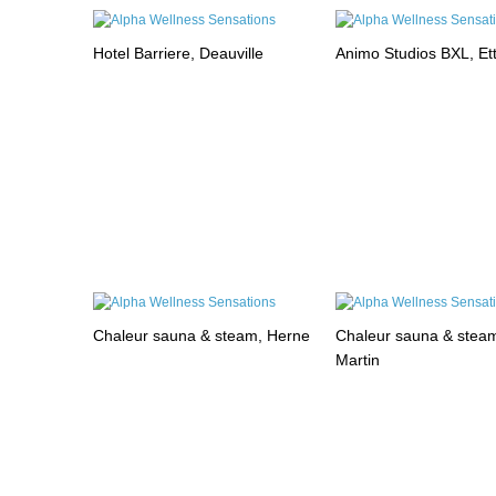
Hotel Barriere, Deauville
Animo Studios BXL, Et
Chaleur sauna & steam, Herne
Chaleur sauna & steam
Martin