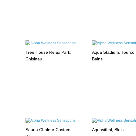
Tree House Relax Park,
Aqua Stadium, Tourcoi
Chisinau
Bains
Sauna Chaleur Custom,
Aquavithal, Blois