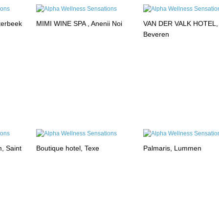
terbeek
MIMI WINE SPA , Anenii Noi
VAN DER VALK HOTEL,
Beveren
, Saint
Boutique hotel, Texe
Palmaris, Lummen