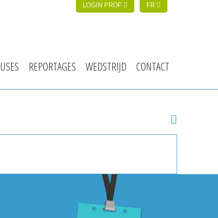
LOGIN PROF
FR
USES
REPORTAGES
WEDSTRIJD
CONTACT