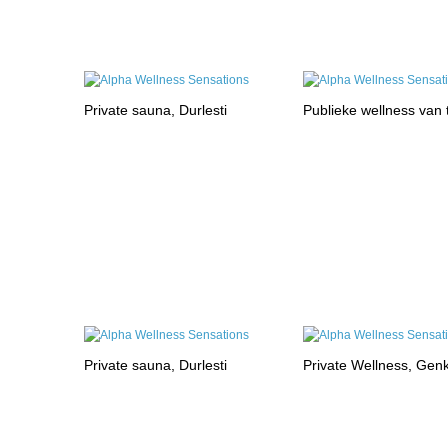
Private sauna, Durlesti
Publieke wellness van
Private sauna, Durlesti
Private Wellness, Gen