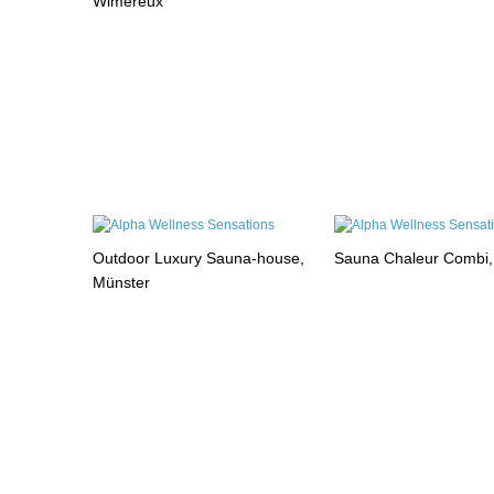
Wimereux
Outdoor Luxury Sauna-house,
Sauna Chaleur Combi
Münster