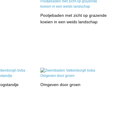
Pootjebaden met zicht op grazende
koeien in een weids landschap
ogstandje
Omgeven door groen