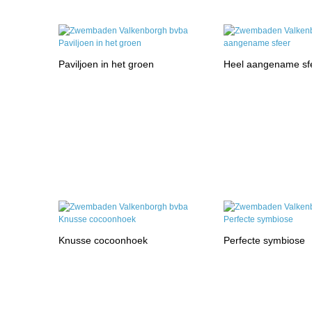
Paviljoen in het groen
Heel aangename sf
Knusse cocoonhoek
Perfecte symbiose