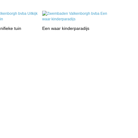
nifieke tuin
Een waar kinderparadijs