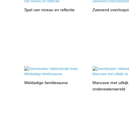
Spel van niveau en reflectie
Zwevend overloop
Weldadige familiesauna
Mancave met uitkijk
onderwaterwereld