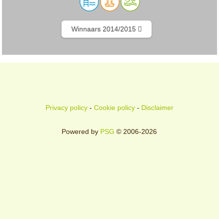
Winnaars 2014/2015
Privacy policy
-
Cookie policy
-
Disclaimer
Powered by
PSG
© 2006-2026