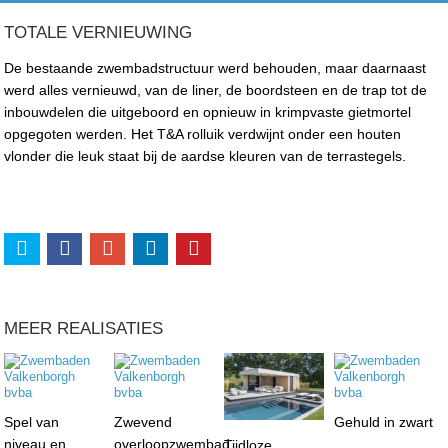
TOTALE VERNIEUWING
De bestaande zwembadstructuur werd behouden, maar daarnaast
werd alles vernieuwd, van de liner, de boordsteen en de trap tot de
inbouwdelen die uitgeboord en opnieuw in krimpvaste gietmortel
opgegoten werden. Het T&A rolluik verdwijnt onder een houten
vlonder die leuk staat bij de aardse kleuren van de terrastegels.
MEER REALISATIES
Spel van
Zwevend
Gehuld in zwart
niveau en
overloopzwembad
Tijdloze