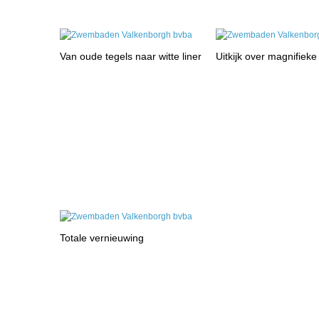
Van oude tegels naar witte liner
Uitkijk over magnifieke 
Totale vernieuwing