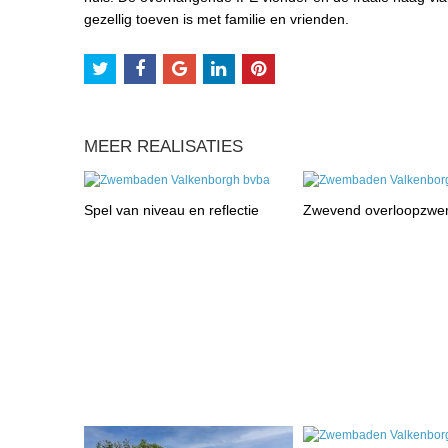
gezellig toeven is met familie en vrienden.
MEER REALISATIES
Spel van niveau en reflectie
Zwevend overloopzw