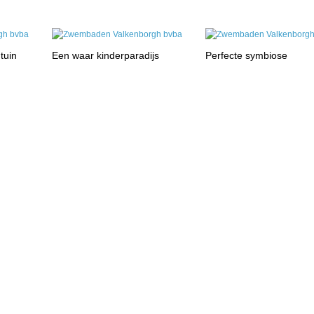
tuin
Een waar kinderparadijs
Perfecte symbiose