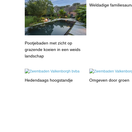
Weldadige familiesaun
Pootjebaden met zicht op
grazende koeien in een weids
landschap
Hedendaags hoogstandje
Omgeven door groen