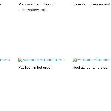
a
Mancave met uitkijk op
Oase van groen en rust
onderwaterwereld
Paviljoen in het groen
Heel aangename sfeer