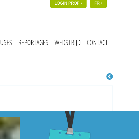
LOGIN PROF
FR
USES
REPORTAGES
WEDSTRIJD
CONTACT