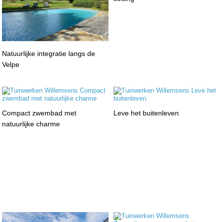
Natuurlijke integratie langs de
Velpe
Compact zwembad met
Leve het buitenleven
natuurlijke charme