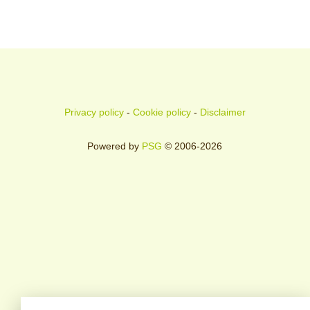
Privacy policy
-
Cookie policy
-
Disclaimer
Powered by
PSG
© 2006-2026