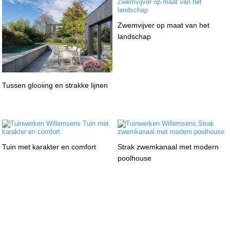
Zwemvijver op maat van het
landschap
Tussen glooiing en strakke lijnen
Tuin met karakter en comfort
Strak zwemkanaal met modern
poolhouse