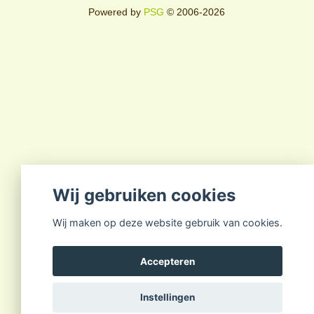
Powered by
PSG
© 2006-2026
Wij gebruiken cookies
Wij maken op deze website gebruik van cookies.
Accepteren
Instellingen