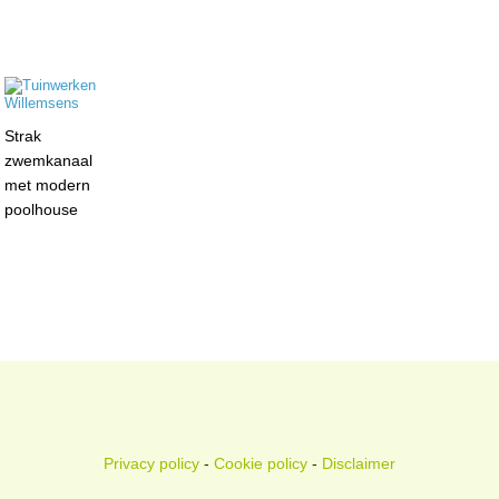
Strak
zwemkanaal
met modern
poolhouse
Privacy policy
-
Cookie policy
-
Disclaimer