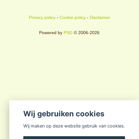
Privacy policy
-
Cookie policy
-
Disclaimer
Powered by
PSG
© 2006-2026
Wij gebruiken cookies
Wij maken op deze website gebruik van cookies.