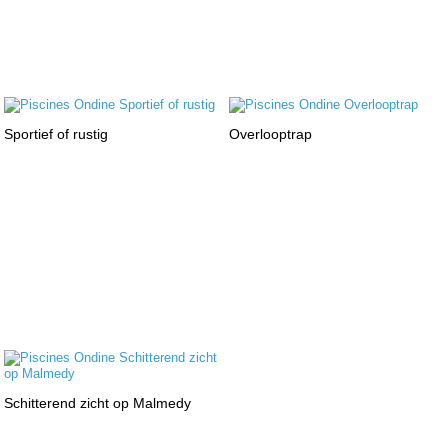
Sportief of rustig
Overlooptrap
Schitterend zicht op Malmedy