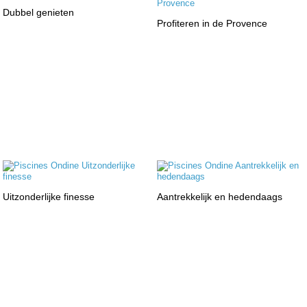
Dubbel genieten
Profiteren in de Provence
Uitzonderlijke finesse
Aantrekkelijk en hedendaags