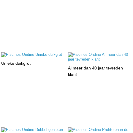
Unieke duikgrot
Al meer dan 40 jaar tevreden
klant