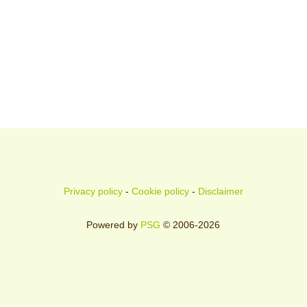
Privacy policy
-
Cookie policy
-
Disclaimer
Powered by
PSG
© 2006-2026