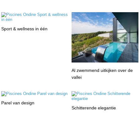
Sport & wellness in één
Al zwemmend uitkijken over de
vallei
Parel van design
Schitterende elegantie