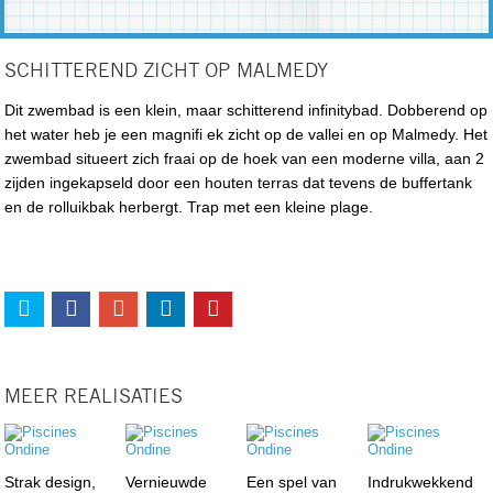
SCHITTEREND ZICHT OP MALMEDY
Dit zwembad is een klein, maar schitterend infinitybad. Dobberend op
het water heb je een magnifi ek zicht op de vallei en op Malmedy. Het
zwembad situeert zich fraai op de hoek van een moderne villa, aan 2
zijden ingekapseld door een houten terras dat tevens de buffertank
en de rolluikbak herbergt. Trap met een kleine plage.
MEER REALISATIES
Strak design,
Vernieuwde
Een spel van
Indrukwekkend