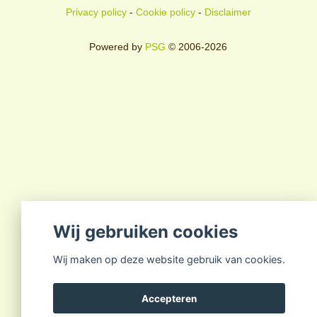
Privacy policy
-
Cookie policy
-
Disclaimer
Powered by
PSG
© 2006-2026
Wij gebruiken cookies
Wij maken op deze website gebruik van cookies.
Accepteren