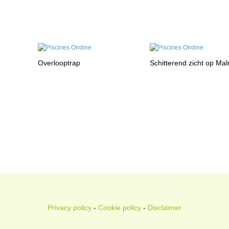
Overlooptrap
Schitterend zicht op Ma
Privacy policy
-
Cookie policy
-
Disclaimer