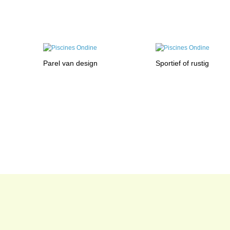
Parel van design
Sportief of rustig