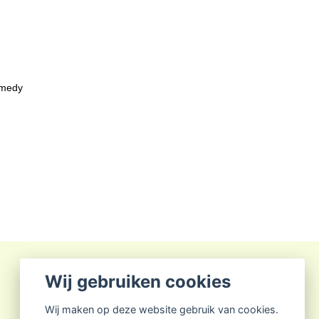
lmedy
Wij gebruiken cookies
Wij maken op deze website gebruik van cookies.