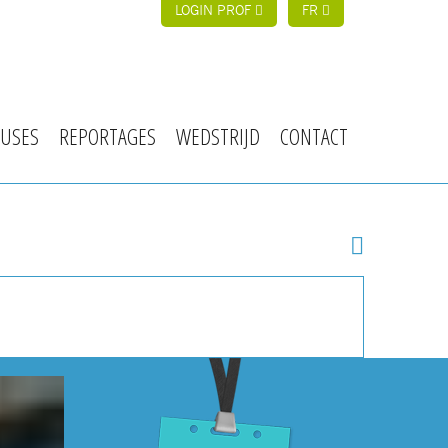
LOGIN PROF
FR
USES
REPORTAGES
WEDSTRIJD
CONTACT