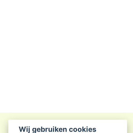
Wij gebruiken cookies