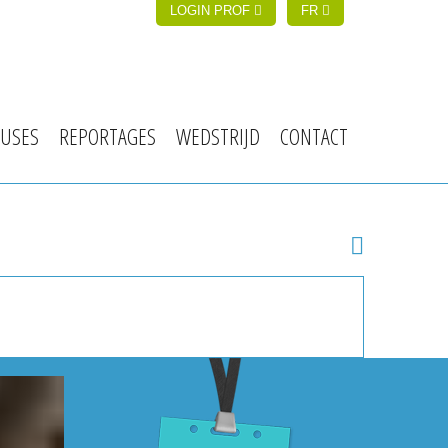
LOGIN PROF
FR
USES
REPORTAGES
WEDSTRIJD
CONTACT