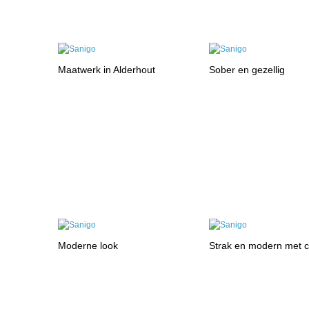
Maatwerk in Alderhout
Sober en gezellig
Moderne look
Strak en modern met 