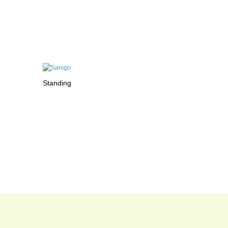
Standing