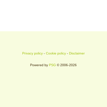
Privacy policy
-
Cookie policy
-
Disclaimer
Powered by
PSG
© 2006-2026