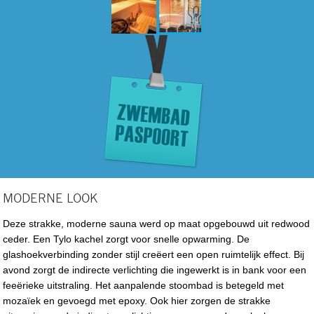
MODERNE LOOK
Deze strakke, moderne sauna werd op maat opgebouwd uit redwood
ceder. Een Tylo kachel zorgt voor snelle opwarming. De
glashoekverbinding zonder stijl creëert een open ruimtelijk effect. Bij
avond zorgt de indirecte verlichting die ingewerkt is in bank voor een
feeërieke uitstraling. Het aanpalende stoombad is betegeld met
mozaïek en gevoegd met epoxy. Ook hier zorgen de strakke