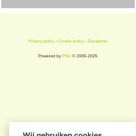
Privacy policy
-
Cookie policy
-
Disclaimer
Powered by
PSG
© 2006-2026
Wij gebruiken cookies